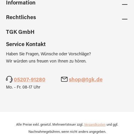
Information
Rechtliches
TGK GmbH
Service Kontakt
Haben Sie Fragen, Wünsche oder Vorschläge?
Wir würden uns freuen von Ihnen zu hören.
05207-91280
shop@tgk.de
Mo. - Fr. 08-17 Uhr
Alle Preise exkl. gesetzl. Mehrwertsteuer zzgl.
Versandkosten
und ggf.
Nachnahmegebühren, wenn nicht anders angegeben.