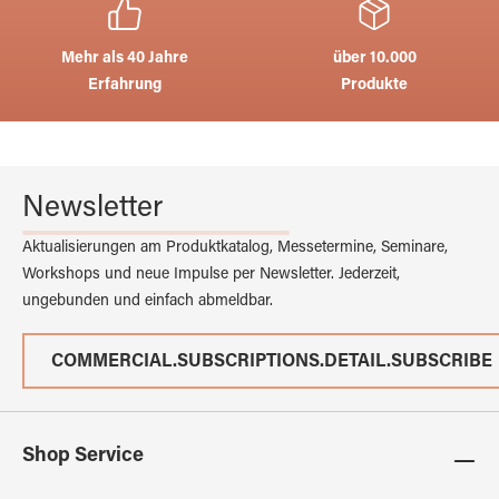
Mehr als 40 Jahre
über 10.000
Erfahrung
Produkte
Newsletter
Aktualisierungen am Produktkatalog, Messetermine, Seminare,
Workshops und neue Impulse per Newsletter. Jederzeit,
ungebunden und einfach abmeldbar.
COMMERCIAL.SUBSCRIPTIONS.DETAIL.SUBSCRIBE
Shop Service