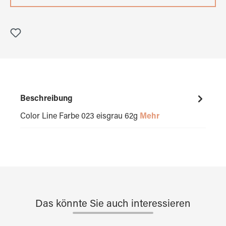
Beschreibung
Color Line Farbe 023 eisgrau 62g
Mehr
Das könnte Sie auch interessieren