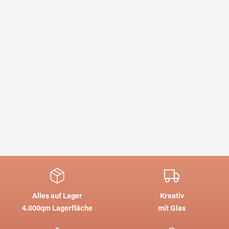
Alles auf Lager
Kreativ
4.000qm Lagerfläche
mit Glas