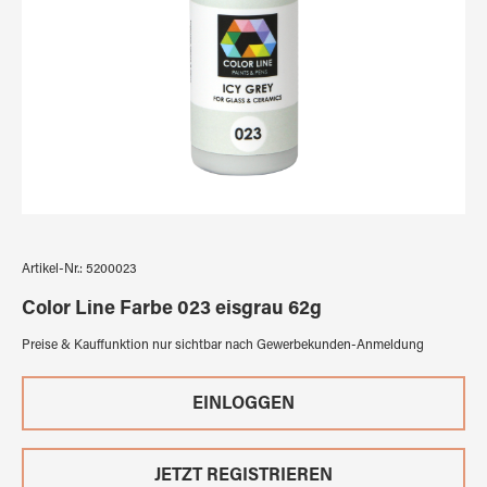
Artikel-Nr.:
5200023
Color Line Farbe 023 eisgrau 62g
Preise & Kauffunktion nur sichtbar nach Gewerbekunden-Anmeldung
EINLOGGEN
JETZT REGISTRIEREN