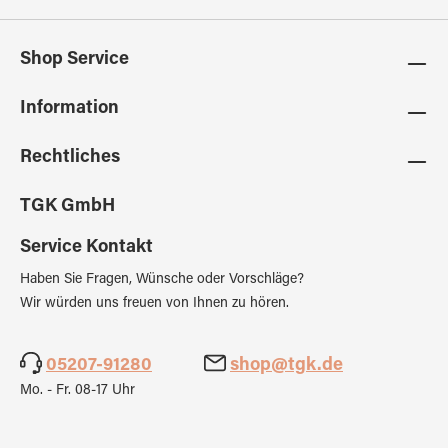
Shop Service
Information
Rechtliches
TGK GmbH
Service Kontakt
Haben Sie Fragen, Wünsche oder Vorschläge?
Wir würden uns freuen von Ihnen zu hören.
05207-91280
shop@tgk.de
Mo. - Fr. 08-17 Uhr