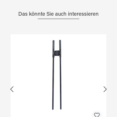
Das könnte Sie auch interessieren
Produktgalerie überspringen