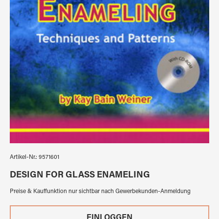
Artikel-Nr.:
9571601
DESIGN FOR GLASS ENAMELING
Preise & Kauffunktion nur sichtbar nach Gewerbekunden-Anmeldung
EINLOGGEN