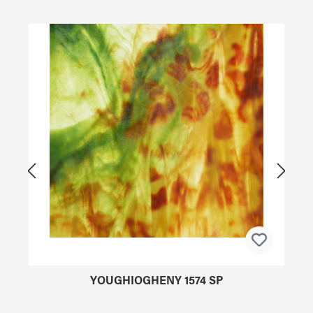
Produktgalerie überspringen
YOUGHIOGHENY 1574 SP