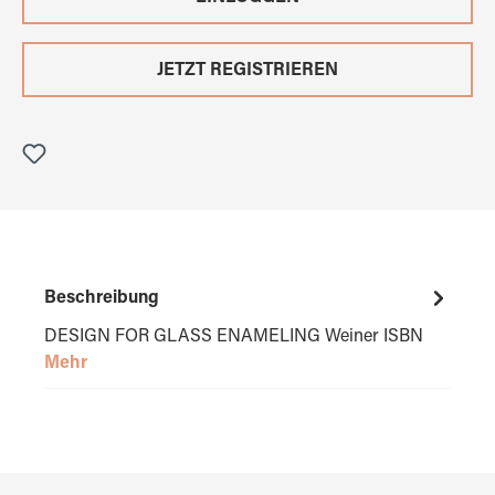
JETZT REGISTRIEREN
Beschreibung
DESIGN FOR GLASS ENAMELING Weiner ISBN
Mehr