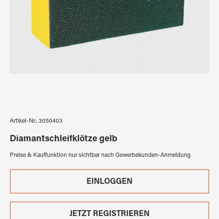
Artikel-Nr.:
3050403
Diamantschleifklötze gelb
Preise & Kauffunktion nur sichtbar nach Gewerbekunden-Anmeldung
EINLOGGEN
JETZT REGISTRIEREN