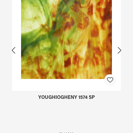
YOUGHIOGHENY 1574 SP