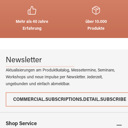
Mehr als 40 Jahre
über 10.000
Erfahrung
Produkte
Newsletter
Aktualisierungen am Produktkatalog, Messetermine, Seminare,
Workshops und neue Impulse per Newsletter. Jederzeit,
ungebunden und einfach abmeldbar.
COMMERCIAL.SUBSCRIPTIONS.DETAIL.SUBSCRIBE
Shop Service