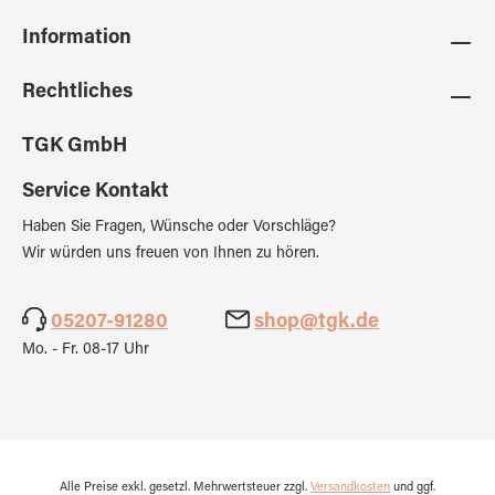
Information
Rechtliches
TGK GmbH
Service Kontakt
Haben Sie Fragen, Wünsche oder Vorschläge?
Wir würden uns freuen von Ihnen zu hören.
05207-91280
shop@tgk.de
Mo. - Fr. 08-17 Uhr
Alle Preise exkl. gesetzl. Mehrwertsteuer zzgl.
Versandkosten
und ggf.