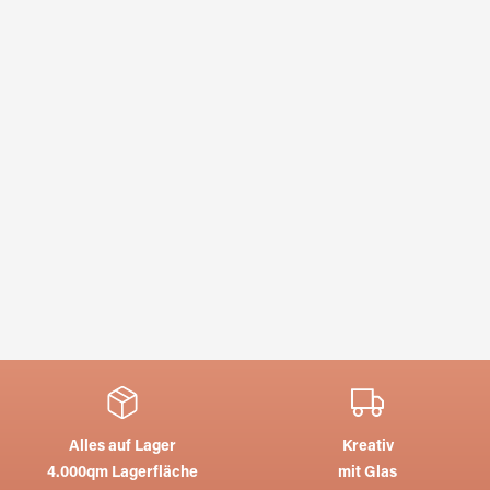
Alles auf Lager
Kreativ
4.000qm Lagerfläche
mit Glas