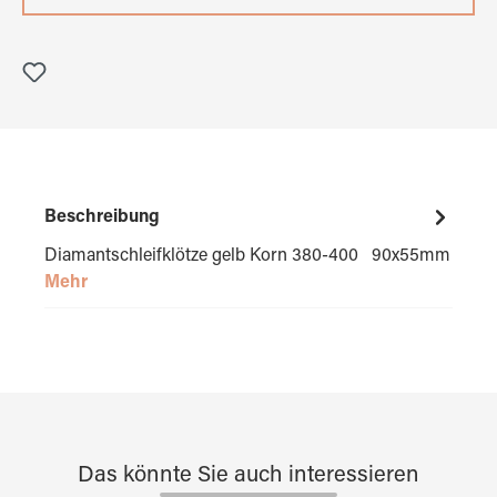
Beschreibung
Diamantschleifklötze gelb Korn 380-400 90x55mm
Mehr
Das könnte Sie auch interessieren