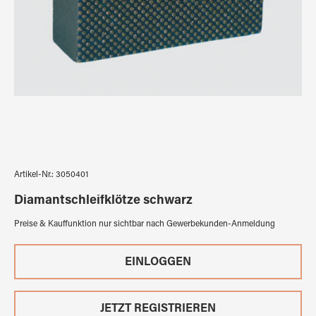
Artikel-Nr.:
3050401
Diamantschleifklötze schwarz
Preise & Kauffunktion nur sichtbar nach Gewerbekunden-Anmeldung
EINLOGGEN
JETZT REGISTRIEREN