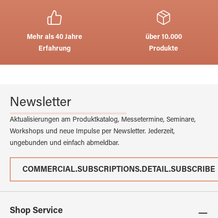
Mehr als 40 Jahre
über 10.000
Erfahrung
Produkte
Newsletter
Aktualisierungen am Produktkatalog, Messetermine, Seminare,
Workshops und neue Impulse per Newsletter. Jederzeit,
ungebunden und einfach abmeldbar.
COMMERCIAL.SUBSCRIPTIONS.DETAIL.SUBSCRIBE
Shop Service