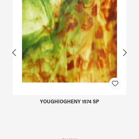
YOUGHIOGHENY 1574 SP