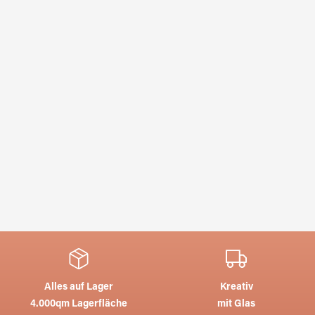
Alles auf Lager
Kreativ
4.000qm Lagerfläche
mit Glas