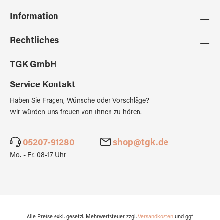
Information
Rechtliches
TGK GmbH
Service Kontakt
Haben Sie Fragen, Wünsche oder Vorschläge?
Wir würden uns freuen von Ihnen zu hören.
05207-91280
shop@tgk.de
Mo. - Fr. 08-17 Uhr
Alle Preise exkl. gesetzl. Mehrwertsteuer zzgl.
Versandkosten
und ggf.