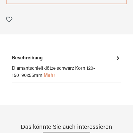
Beschreibung
Diamantschleifklötze schwarz Korn 120-
150 90x55mm
Mehr
Das könnte Sie auch interessieren