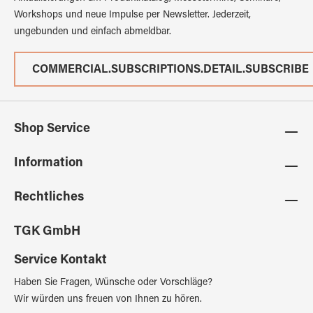
Workshops und neue Impulse per Newsletter. Jederzeit,
ungebunden und einfach abmeldbar.
COMMERCIAL.SUBSCRIPTIONS.DETAIL.SUBSCRIBE
Shop Service
Information
Rechtliches
TGK GmbH
Service Kontakt
Haben Sie Fragen, Wünsche oder Vorschläge?
Wir würden uns freuen von Ihnen zu hören.