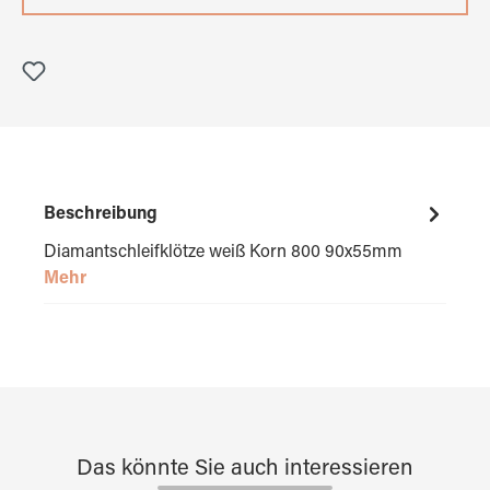
Beschreibung
Diamantschleifklötze weiß Korn 800 90x55mm
Mehr
Das könnte Sie auch interessieren