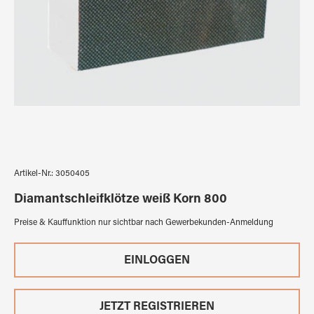
Artikel-Nr.:
3050405
Diamantschleifklötze weiß Korn 800
Preise & Kauffunktion nur sichtbar nach Gewerbekunden-Anmeldung
EINLOGGEN
JETZT REGISTRIEREN