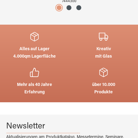
7444300
Alles auf Lager
Kreativ
4.000qm Lagerfläche
mit Glas
Mehr als 40 Jahre
über 10.000
Erfahrung
Produkte
Newsletter
Aktualisierungen am Produktkatalog, Messetermine, Seminare,