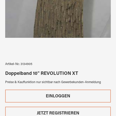
Artikel-Nr.:
3134905
Doppelband 10" REVOLUTION XT
Preise & Kauffunktion nur sichtbar nach Gewerbekunden-Anmeldung
EINLOGGEN
JETZT REGISTRIEREN