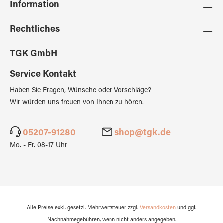
Information
Rechtliches
TGK GmbH
Service Kontakt
Haben Sie Fragen, Wünsche oder Vorschläge?
Wir würden uns freuen von Ihnen zu hören.
05207-91280
shop@tgk.de
Mo. - Fr. 08-17 Uhr
Alle Preise exkl. gesetzl. Mehrwertsteuer zzgl.
Versandkosten
und ggf.
Nachnahmegebühren, wenn nicht anders angegeben.