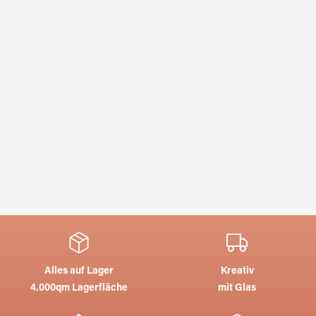
Alles auf Lager
Kreativ
4.000qm Lagerfläche
mit Glas