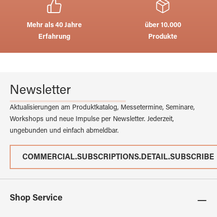
Mehr als 40 Jahre
über 10.000
Erfahrung
Produkte
Newsletter
Aktualisierungen am Produktkatalog, Messetermine, Seminare,
Workshops und neue Impulse per Newsletter. Jederzeit,
ungebunden und einfach abmeldbar.
COMMERCIAL.SUBSCRIPTIONS.DETAIL.SUBSCRIBE
Shop Service