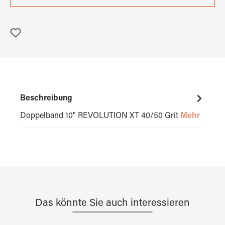
Beschreibung
Doppelband 10" REVOLUTION XT 40/50 Grit
Mehr
Das könnte Sie auch interessieren