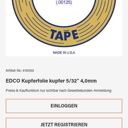
Artikel-Nr.:
4110100
EDCO Kupferfolie kupfer 5/32" 4,0mm
Preise & Kauffunktion nur sichtbar nach Gewerbekunden-Anmeldung
EINLOGGEN
JETZT REGISTRIEREN