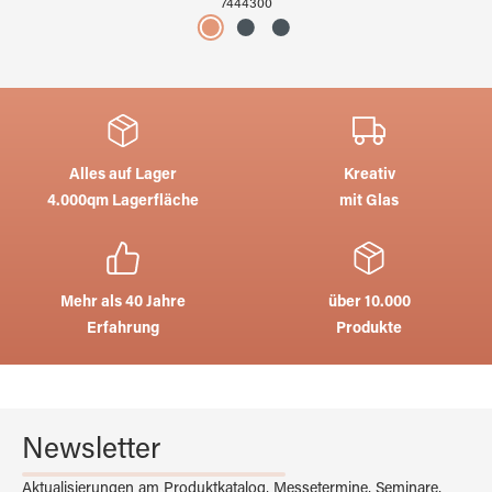
7444300
Alles auf Lager
Kreativ
4.000qm Lagerfläche
mit Glas
Mehr als 40 Jahre
über 10.000
Erfahrung
Produkte
Newsletter
Aktualisierungen am Produktkatalog, Messetermine, Seminare,