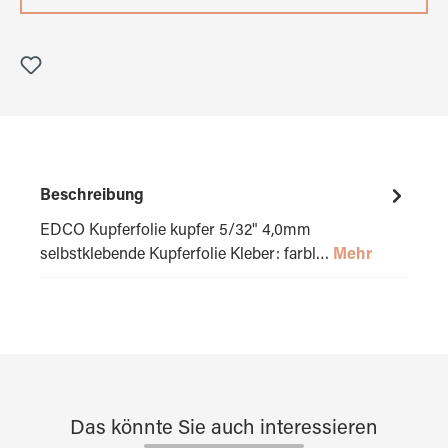
Beschreibung
EDCO Kupferfolie kupfer 5/32" 4,0mm
selbstklebende Kupferfolie Kleber: farbl…
Mehr
Das könnte Sie auch interessieren