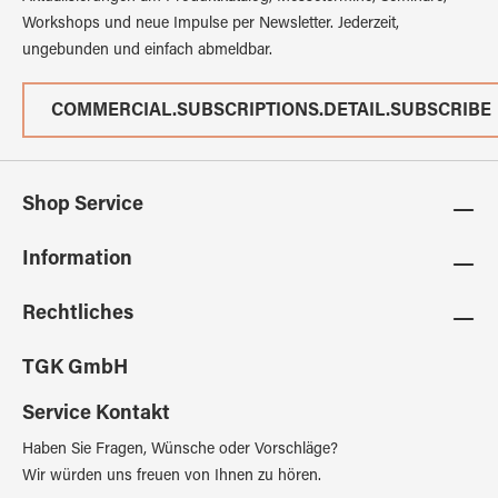
Workshops und neue Impulse per Newsletter. Jederzeit,
ungebunden und einfach abmeldbar.
COMMERCIAL.SUBSCRIPTIONS.DETAIL.SUBSCRIBE
Shop Service
Information
Rechtliches
TGK GmbH
Service Kontakt
Haben Sie Fragen, Wünsche oder Vorschläge?
Wir würden uns freuen von Ihnen zu hören.