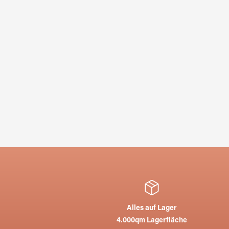
Alles auf Lager
4.000qm Lagerfläche