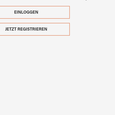
EINLOGGEN
JETZT REGISTRIEREN