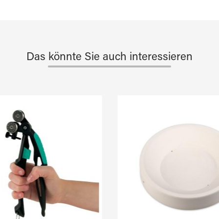
Das könnte Sie auch interessieren