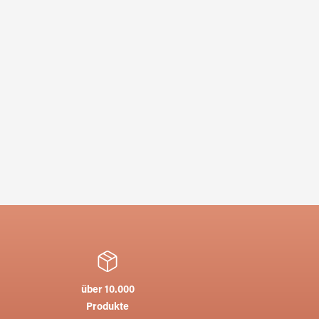
über 10.000
Produkte