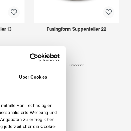
ler 13
Fusingform Suppenteller 22
3522772
Über Cookies
 mithilfe von Technologien
personalisierte Werbung und
 Angeboten zu ermöglichen.
g jederzeit über die Cookie-