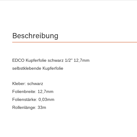
Beschreibung
EDCO Kupferfolie schwarz 1/2" 12,7mm
selbstklebende Kupferfolie
Kleber: schwarz
Folienbreite: 12,7mm
Folienstärke: 0,03mm
Rollenlänge: 33m