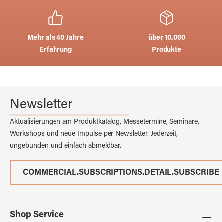
Mehr als 40 Jahre
über 10.000
Erfahrung
Produkte
Newsletter
Aktualisierungen am Produktkatalog, Messetermine, Seminare,
Workshops und neue Impulse per Newsletter. Jederzeit,
ungebunden und einfach abmeldbar.
COMMERCIAL.SUBSCRIPTIONS.DETAIL.SUBSCRIBE
Shop Service