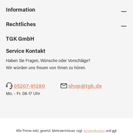
Information
Rechtliches
TGK GmbH
Service Kontakt
Haben Sie Fragen, Wünsche oder Vorschläge?
Wir würden uns freuen von Ihnen zu hören.
05207-91280
shop@tgk.de
Mo. - Fr. 08-17 Uhr
Alle Preise exkl. gesetzl. Mehrwertsteuer zzgl.
Versandkosten
und ggf.