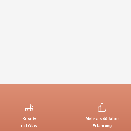
Kreativ
Mehr als 40 Jahre
mit Glas
Erfahrung