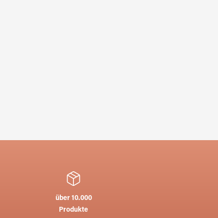
über 10.000
Produkte