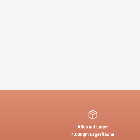
Alles auf Lager
4.000qm Lagerfläche