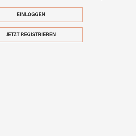
EINLOGGEN
JETZT REGISTRIEREN