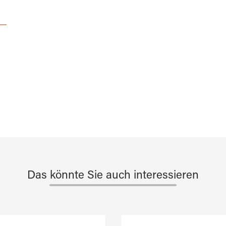
Das könnte Sie auch interessieren