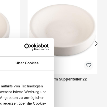
Über Cookies
ler 13
Fusingform Suppenteller 22
 mithilfe von Technologien
personalisierte Werbung und
 Angeboten zu ermöglichen.
g jederzeit über die Cookie-