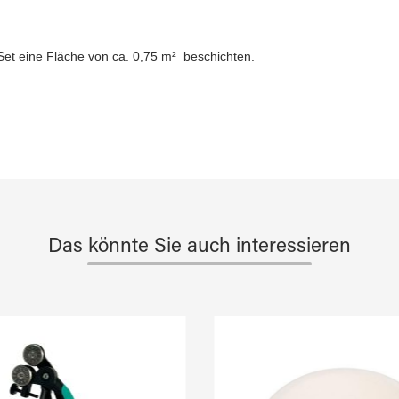
Set eine Fläche von ca. 0,75 m² beschichten.
Das könnte Sie auch interessieren