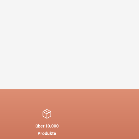
über 10.000
Produkte