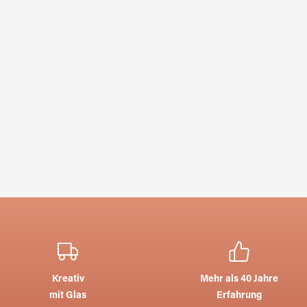
Kreativ
Mehr als 40 Jahre
mit Glas
Erfahrung