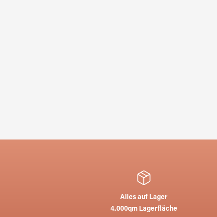
Alles auf Lager
4.000qm Lagerfläche