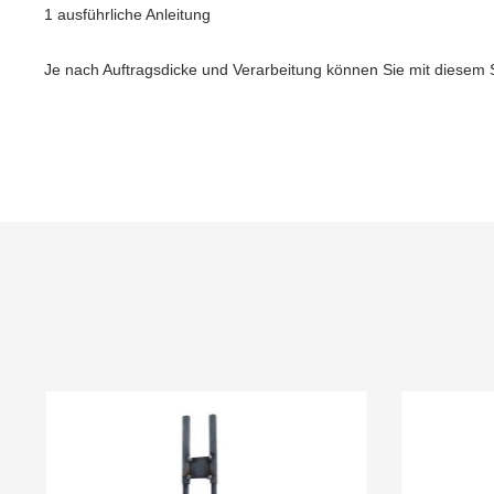
1 ausführliche Anleitung
Je nach Auftragsdicke und Verarbeitung können Sie mit diesem 
Produktgalerie überspringen