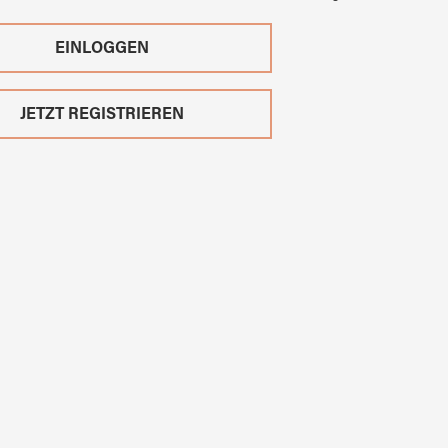
EINLOGGEN
JETZT REGISTRIEREN