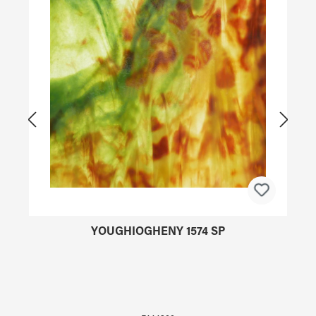
YOUGHIOGHENY 1574 SP