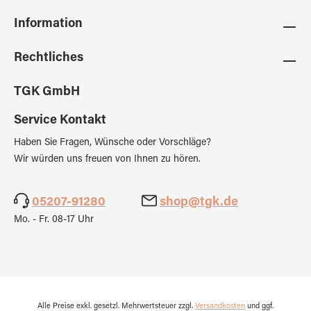
Information
Rechtliches
TGK GmbH
Service Kontakt
Haben Sie Fragen, Wünsche oder Vorschläge?
Wir würden uns freuen von Ihnen zu hören.
05207-91280
shop@tgk.de
Mo. - Fr. 08-17 Uhr
Alle Preise exkl. gesetzl. Mehrwertsteuer zzgl.
Versandkosten
und ggf.