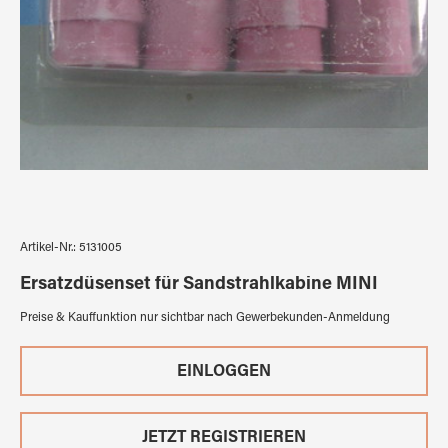
Artikel-Nr.:
5131005
Ersatzdüsenset für Sandstrahlkabine MINI
Preise & Kauffunktion nur sichtbar nach Gewerbekunden-Anmeldung
EINLOGGEN
JETZT REGISTRIEREN