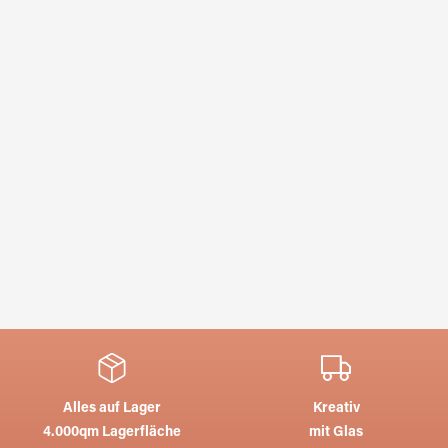
Alles auf Lager
Kreativ
4.000qm Lagerfläche
mit Glas