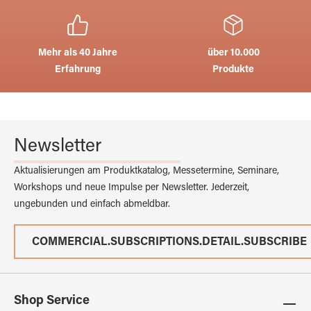
Mehr als 40 Jahre
über 10.000
Erfahrung
Produkte
Newsletter
Aktualisierungen am Produktkatalog, Messetermine, Seminare,
Workshops und neue Impulse per Newsletter. Jederzeit,
ungebunden und einfach abmeldbar.
COMMERCIAL.SUBSCRIPTIONS.DETAIL.SUBSCRIBE
Shop Service