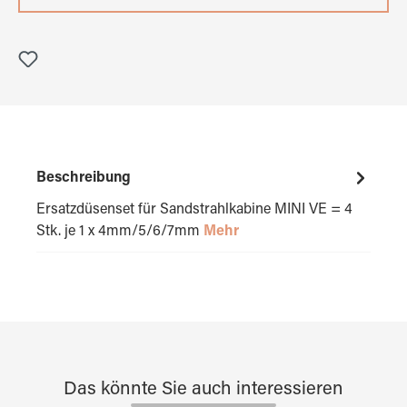
Beschreibung
Ersatzdüsenset für Sandstrahlkabine MINI VE = 4
Stk. je 1 x 4mm/5/6/7mm
Mehr
Das könnte Sie auch interessieren