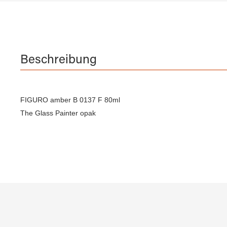
Beschreibung
FIGURO amber B 0137 F 80ml
The Glass Painter opak