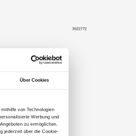
3522772
Über Cookies
 mithilfe von Technologien
personalisierte Werbung und
 Angeboten zu ermöglichen.
g jederzeit über die Cookie-