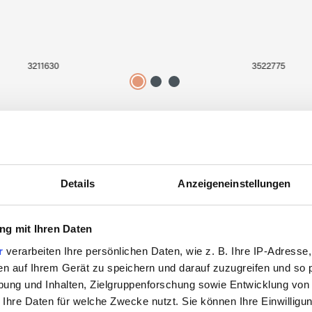
3211630
3522775
Details
Anzeigeneinstellungen
Zuletzt angesehen
g mit Ihren Daten
r
verarbeiten Ihre persönlichen Daten, wie z. B. Ihre IP-Adresse,
en auf Ihrem Gerät zu speichern und darauf zuzugreifen und so 
ung und Inhalten, Zielgruppenforschung sowie Entwicklung von
 Ihre Daten für welche Zwecke nutzt. Sie können Ihre Einwilligun
SALE