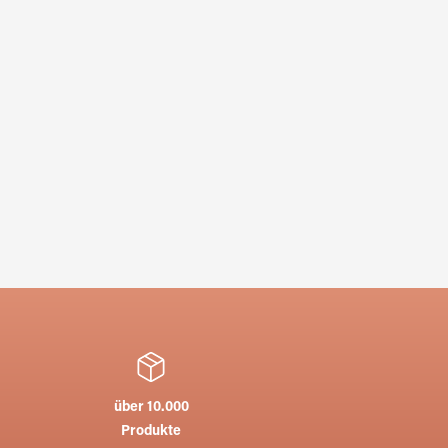
über 10.000
Produkte