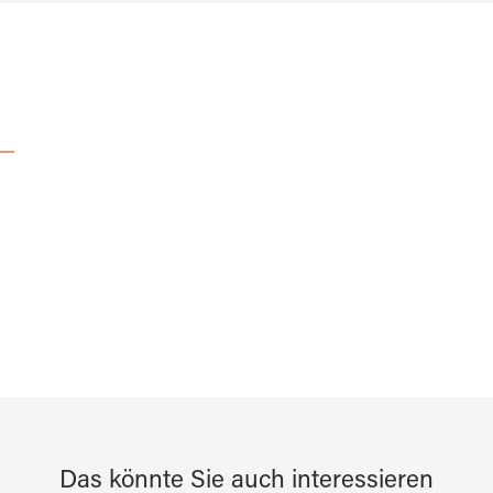
Das könnte Sie auch interessieren