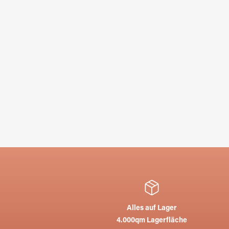
Alles auf Lager
4.000qm Lagerfläche