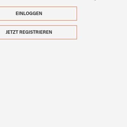
EINLOGGEN
JETZT REGISTRIEREN