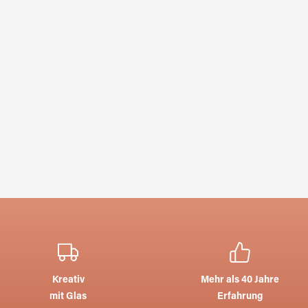
Kreativ
Mehr als 40 Jahre
mit Glas
Erfahrung