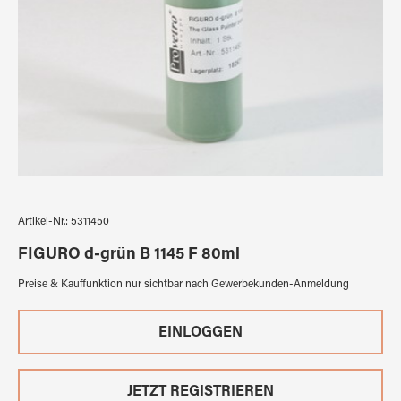
Artikel-Nr.:
5311450
FIGURO d-grün B 1145 F 80ml
Preise & Kauffunktion nur sichtbar nach Gewerbekunden-Anmeldung
EINLOGGEN
JETZT REGISTRIEREN