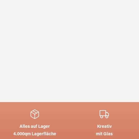
Alles auf Lager
Kreativ
4.000qm Lagerfläche
mit Glas