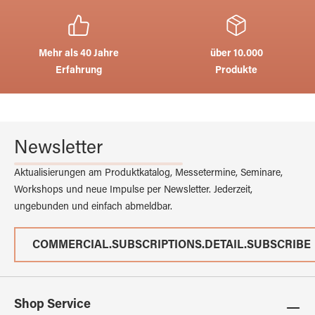
Mehr als 40 Jahre
über 10.000
Erfahrung
Produkte
Newsletter
Aktualisierungen am Produktkatalog, Messetermine, Seminare,
Workshops und neue Impulse per Newsletter. Jederzeit,
ungebunden und einfach abmeldbar.
COMMERCIAL.SUBSCRIPTIONS.DETAIL.SUBSCRIBE
Shop Service