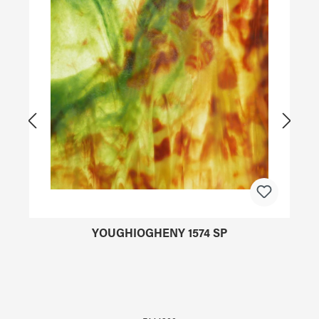
YOUGHIOGHENY 1574 SP