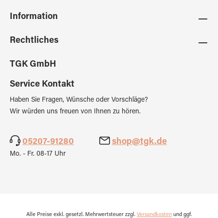
Information
Rechtliches
TGK GmbH
Service Kontakt
Haben Sie Fragen, Wünsche oder Vorschläge?
Wir würden uns freuen von Ihnen zu hören.
05207-91280
shop@tgk.de
Mo. - Fr. 08-17 Uhr
Alle Preise exkl. gesetzl. Mehrwertsteuer zzgl.
Versandkosten
und ggf.