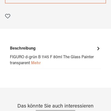
Beschreibung
FIGURO d-grün B 1145 F 80ml The Glass Painter
transparent
Mehr
Das könnte Sie auch interessieren