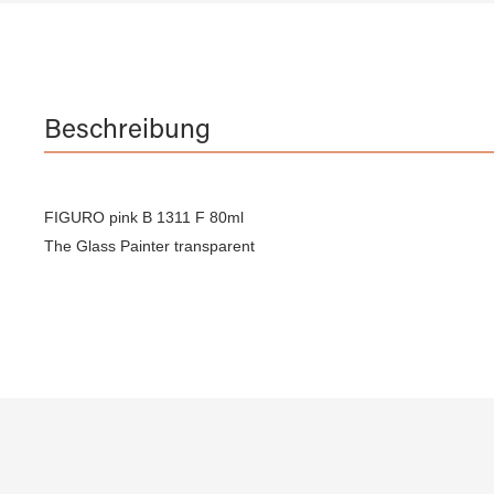
Beschreibung
FIGURO pink B 1311 F 80ml
The Glass Painter transparent