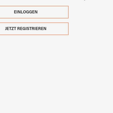
EINLOGGEN
JETZT REGISTRIEREN