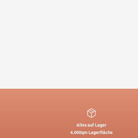
Alles auf Lager
4.000qm Lagerfläche