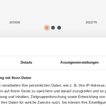
3211630
3522775
Details
Anzeigeneinstellungen
Zuletzt angesehen
g mit Ihren Daten
r
verarbeiten Ihre persönlichen Daten, wie z. B. Ihre IP-Adresse,
en auf Ihrem Gerät zu speichern und darauf zuzugreifen und so 
ung und Inhalten, Zielgruppenforschung sowie Entwicklung von
 Ihre Daten für welche Zwecke nutzt. Sie können Ihre Einwilligun
SALE