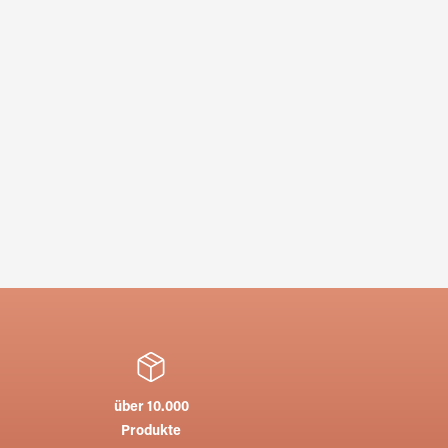
über 10.000
Produkte