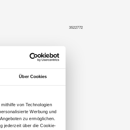
3522772
Über Cookies
 mithilfe von Technologien
personalisierte Werbung und
 Angeboten zu ermöglichen.
g jederzeit über die Cookie-