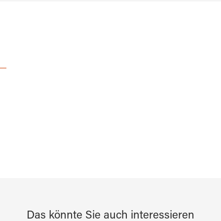
Das könnte Sie auch interessieren