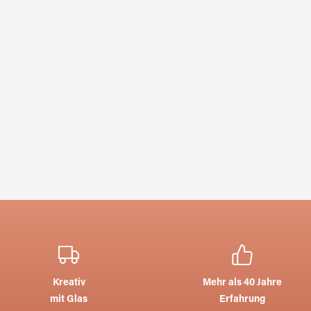
Kreativ
Mehr als 40 Jahre
mit Glas
Erfahrung