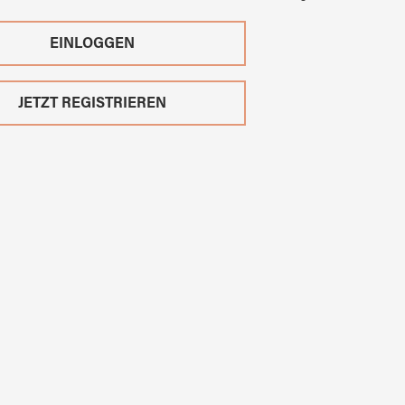
EINLOGGEN
JETZT REGISTRIEREN