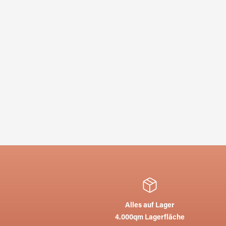
Alles auf Lager
4.000qm Lagerfläche