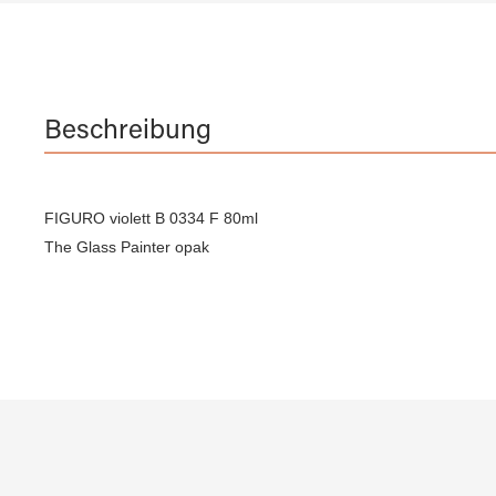
Beschreibung
FIGURO violett B 0334 F 80ml
The Glass Painter opak