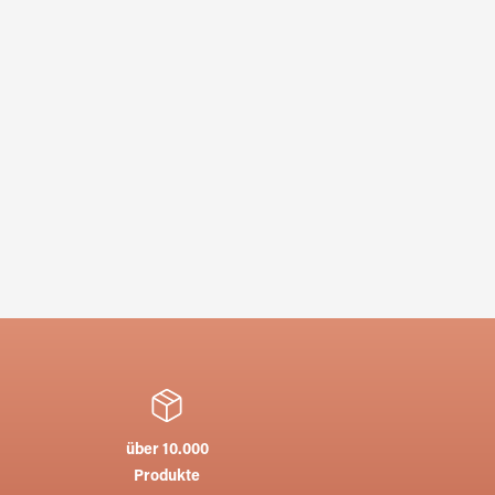
über 10.000
Produkte