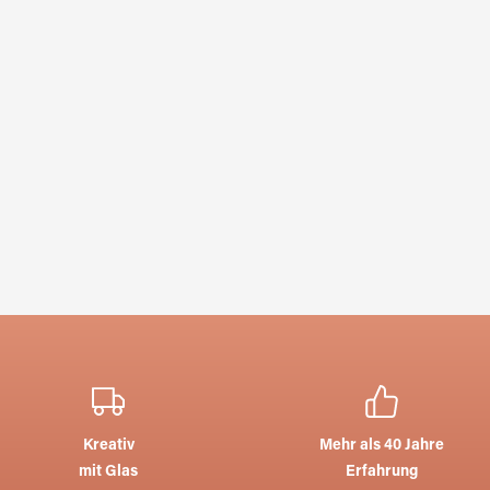
Kreativ
Mehr als 40 Jahre
mit Glas
Erfahrung