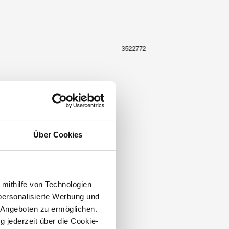
3522772
Über Cookies
 mithilfe von Technologien
personalisierte Werbung und
 Angeboten zu ermöglichen.
g jederzeit über die Cookie-