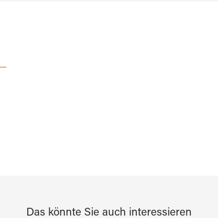
Das könnte Sie auch interessieren