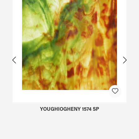
YOUGHIOGHENY 1574 SP