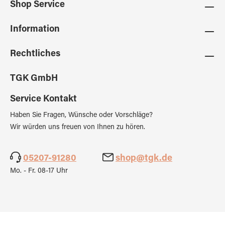
Shop Service
Information
Rechtliches
TGK GmbH
Service Kontakt
Haben Sie Fragen, Wünsche oder Vorschläge?
Wir würden uns freuen von Ihnen zu hören.
05207-91280
shop@tgk.de
Mo. - Fr. 08-17 Uhr