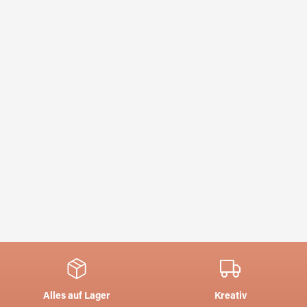
Alles auf Lager
Kreativ