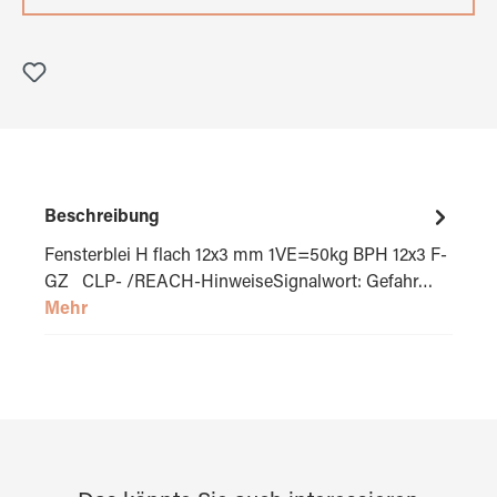
Beschreibung
Fensterblei H flach 12x3 mm 1VE=50kg BPH 12x3 F-
GZ CLP- /REACH-HinweiseSignalwort: Gefahr…
Mehr