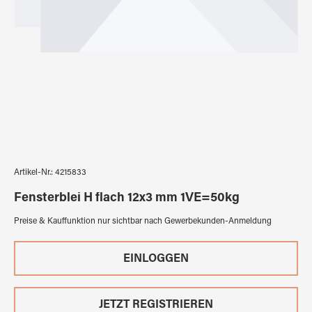
Artikel-Nr.:
4215833
Fensterblei H flach 12x3 mm 1VE=50kg
Preise & Kauffunktion nur sichtbar nach Gewerbekunden-Anmeldung
EINLOGGEN
JETZT REGISTRIEREN