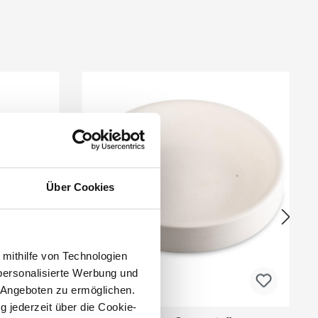
Über Cookies
 mithilfe von Technologien
personalisierte Werbung und
 Angeboten zu ermöglichen.
g jederzeit über die Cookie-