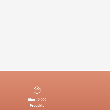
über 10.000
Produkte