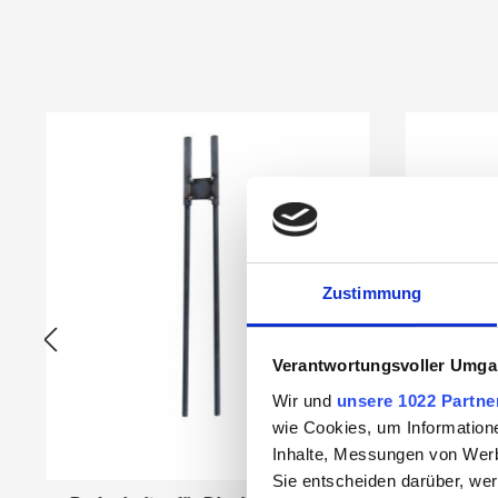
Produktgalerie überspringen
Zustimmung
Verantwortungsvoller Umgan
Wir und
unsere 1022 Partne
wie Cookies, um Information
Inhalte, Messungen von Werb
Sie entscheiden darüber, wer