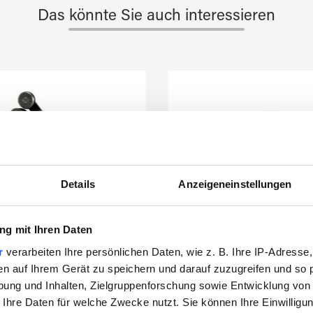
Das könnte Sie auch interessieren
Details
Anzeigeneinstellungen
g mit Ihren Daten
r
verarbeiten Ihre persönlichen Daten, wie z. B. Ihre IP-Adresse,
en auf Ihrem Gerät zu speichern und darauf zuzugreifen und so 
ung und Inhalten, Zielgruppenforschung sowie Entwicklung von
 Ihre Daten für welche Zwecke nutzt. Sie können Ihre Einwilligun