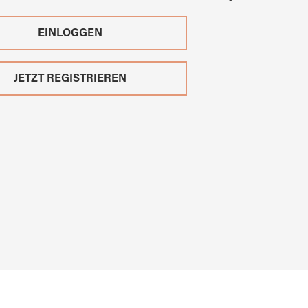
EINLOGGEN
JETZT REGISTRIEREN