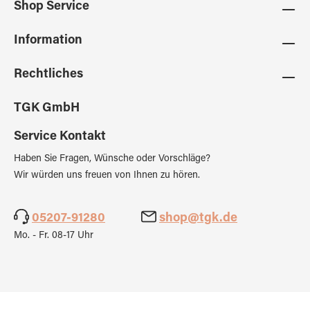
Shop Service
Information
Rechtliches
TGK GmbH
Service Kontakt
Haben Sie Fragen, Wünsche oder Vorschläge?
Wir würden uns freuen von Ihnen zu hören.
05207-91280
shop@tgk.de
Mo. - Fr. 08-17 Uhr