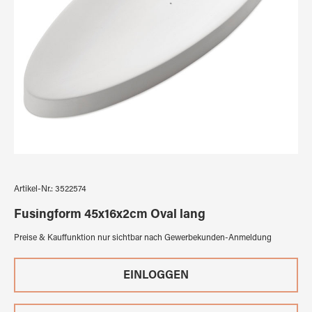
Artikel-Nr.:
3522574
Fusingform 45x16x2cm Oval lang
Preise & Kauffunktion nur sichtbar nach Gewerbekunden-Anmeldung
EINLOGGEN