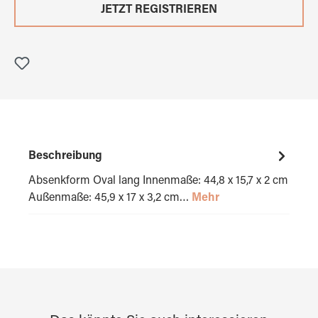
JETZT REGISTRIEREN
Beschreibung
Absenkform Oval lang Innenmaße: 44,8 x 15,7 x 2 cm
Außenmaße: 45,9 x 17 x 3,2 cm…
Mehr