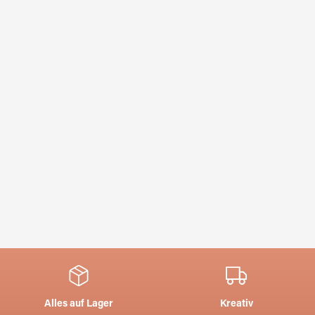
Alles auf Lager
Kreativ