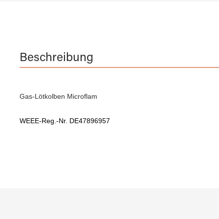
Beschreibung
Gas-Lötkolben Microflam
WEEE-Reg.-Nr. DE47896957