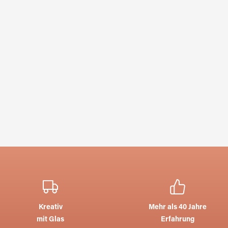
Kreativ
Mehr als 40 Jahre
mit Glas
Erfahrung