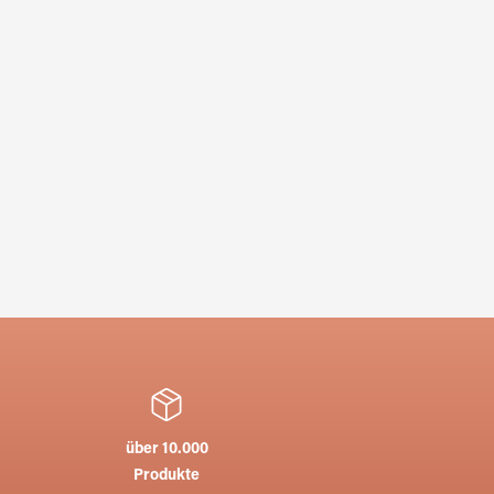
über 10.000
Produkte