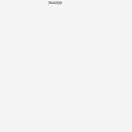
7444300