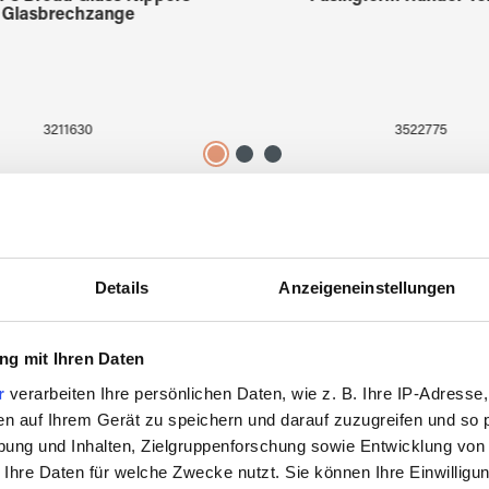
Glasbrechzange
3211630
3522775
Details
Anzeigeneinstellungen
Zuletzt angesehen
g mit Ihren Daten
r
verarbeiten Ihre persönlichen Daten, wie z. B. Ihre IP-Adresse,
en auf Ihrem Gerät zu speichern und darauf zuzugreifen und so 
ung und Inhalten, Zielgruppenforschung sowie Entwicklung von
 Ihre Daten für welche Zwecke nutzt. Sie können Ihre Einwilligun