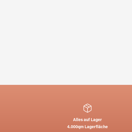
Alles auf Lager
4.000qm Lagerfläche