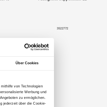
3522772
Über Cookies
 mithilfe von Technologien
personalisierte Werbung und
 Angeboten zu ermöglichen.
g jederzeit über die Cookie-