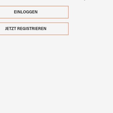
EINLOGGEN
JETZT REGISTRIEREN