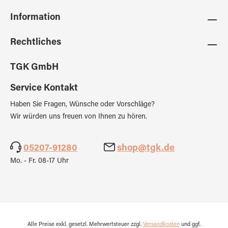
Information
Rechtliches
TGK GmbH
Service Kontakt
Haben Sie Fragen, Wünsche oder Vorschläge?
Wir würden uns freuen von Ihnen zu hören.
05207-91280
shop@tgk.de
Mo. - Fr. 08-17 Uhr
Alle Preise exkl. gesetzl. Mehrwertsteuer zzgl.
Versandkosten
und ggf.