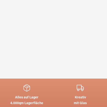
Alles auf Lager
Kreativ
4.000qm Lagerfläche
mit Glas