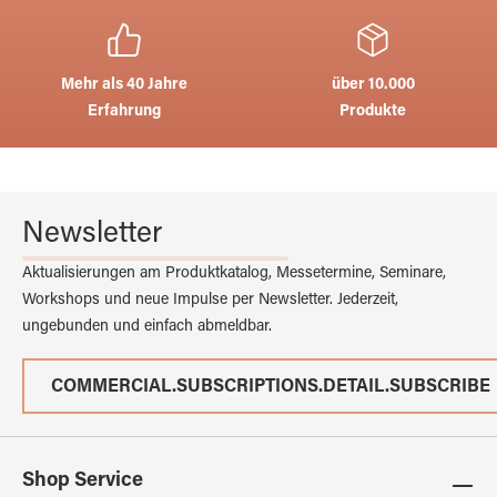
Mehr als 40 Jahre
über 10.000
Erfahrung
Produkte
Newsletter
Aktualisierungen am Produktkatalog, Messetermine, Seminare,
Workshops und neue Impulse per Newsletter. Jederzeit,
ungebunden und einfach abmeldbar.
COMMERCIAL.SUBSCRIPTIONS.DETAIL.SUBSCRIBE
Shop Service