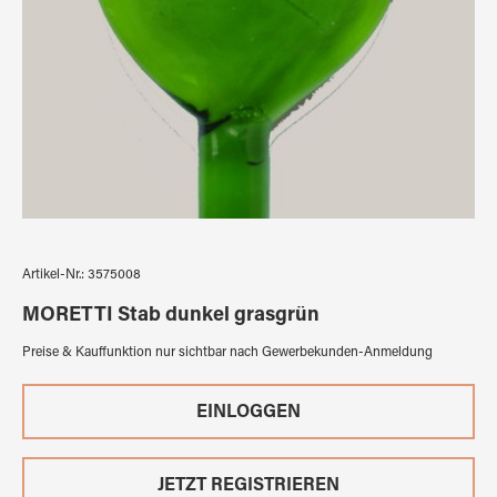
Artikel-Nr.:
3575008
MORETTI Stab dunkel grasgrün
Preise & Kauffunktion nur sichtbar nach Gewerbekunden-Anmeldung
EINLOGGEN
JETZT REGISTRIEREN