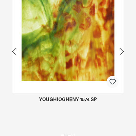
YOUGHIOGHENY 1574 SP