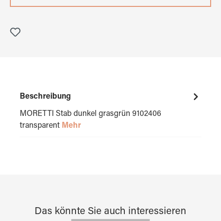
Beschreibung
MORETTI Stab dunkel grasgrün 9102406
transparent
Mehr
Das könnte Sie auch interessieren