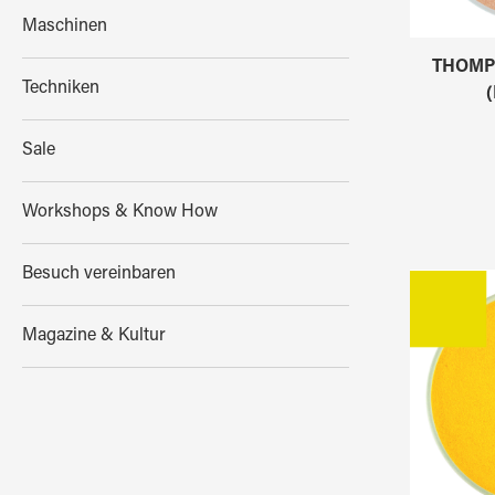
Maschinen
THOMPS
Techniken
(
Sale
Workshops & Know How
Besuch vereinbaren
Magazine & Kultur