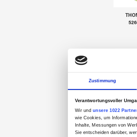
THO
526
Zustimmung
Verantwortungsvoller Umgan
Wir und
unsere 1022 Partne
wie Cookies, um Information
Inhalte, Messungen von Werb
Sie entscheiden darüber, wer