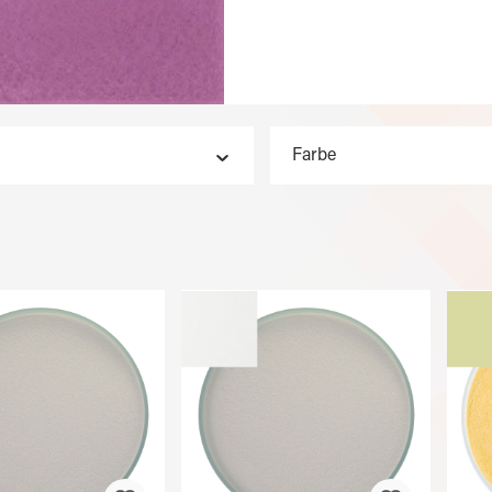
Farbe