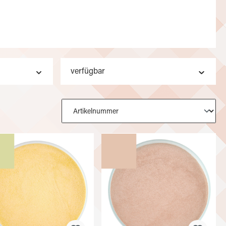
verfügbar