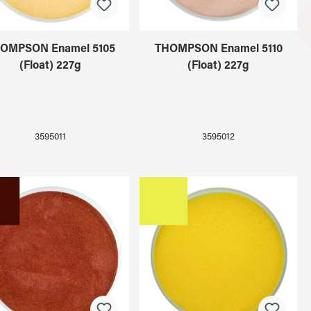
OMPSON Enamel 5105
THOMPSON Enamel 5110
(Float) 227g
(Float) 227g
3595011
3595012