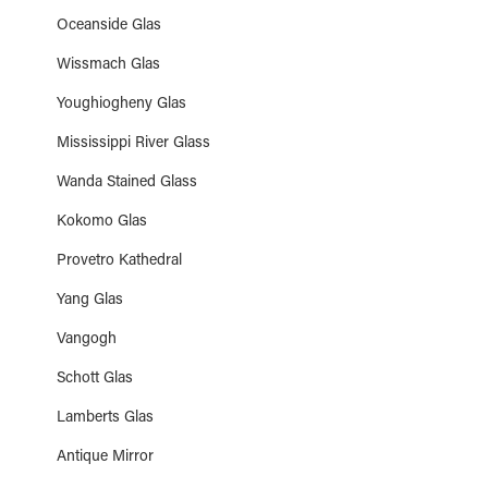
Oceanside Glas
Wissmach Glas
Youghiogheny Glas
Mississippi River Glass
Wanda Stained Glass
Kokomo Glas
Provetro Kathedral
Yang Glas
Vangogh
Schott Glas
Lamberts Glas
Antique Mirror