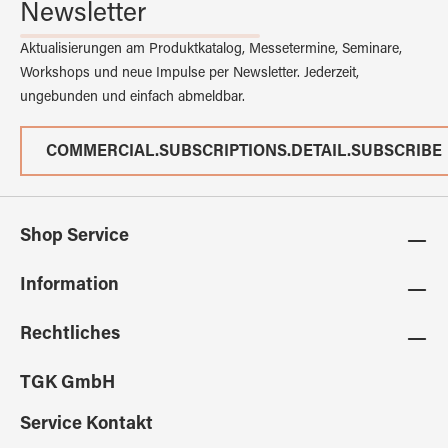
Newsletter
Aktualisierungen am Produktkatalog, Messetermine, Seminare,
Workshops und neue Impulse per Newsletter. Jederzeit,
ungebunden und einfach abmeldbar.
COMMERCIAL.SUBSCRIPTIONS.DETAIL.SUBSCRIBE
Shop Service
Information
Rechtliches
TGK GmbH
Service Kontakt