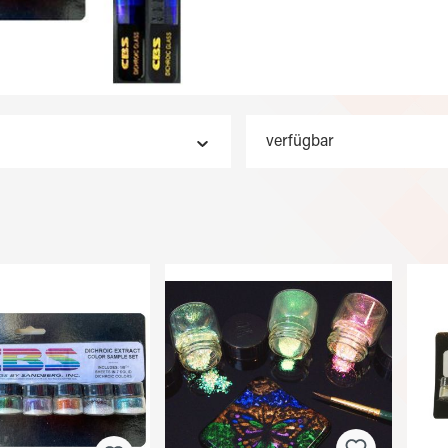
verfügbar