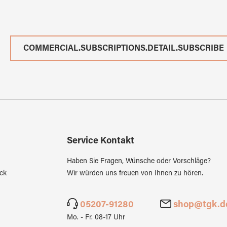
COMMERCIAL.SUBSCRIPTIONS.DETAIL.SUBSCRIBE
Service Kontakt
Haben Sie Fragen, Wünsche oder Vorschläge?
ck
Wir würden uns freuen von Ihnen zu hören.
05207-91280
shop@tgk.d
Mo. - Fr. 08-17 Uhr