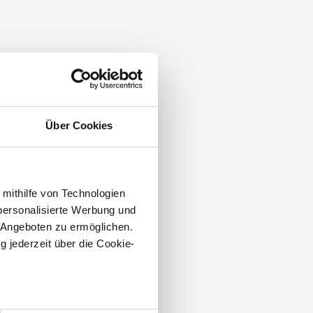
Über Cookies
 mithilfe von Technologien
personalisierte Werbung und
 Angeboten zu ermöglichen.
g jederzeit über die Cookie-