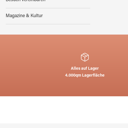
Besuch vereinbaren
Magazine & Kultur
Alles auf Lager
4.000qm Lagerfläche