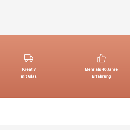
Kreativ
Mehr als 40 Jahre
mit Glas
Erfahrung