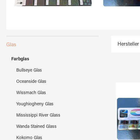
Hersteller
Glas
Farbglas
Bullseye Glas
Oceanside Glas
Wissmach Glas
Youghiogheny Glas
Mississippi River Glass
Wanda Stained Glass
Kokomo Glas