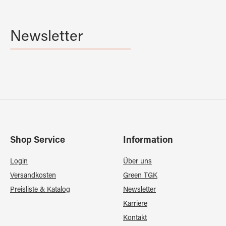
Newsletter
Shop Service
Information
Login
Über uns
Versandkosten
Green TGK
Preisliste & Katalog
Newsletter
Karriere
Kontakt