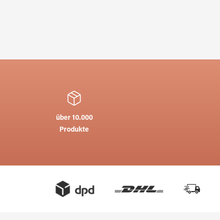
über 10.000
Produkte