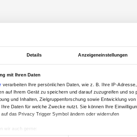
Details
Anzeigeneinstellungen
g mit Ihren Daten
r
verarbeiten Ihre persönlichen Daten, wie z. B. Ihre IP-Adresse,
en auf Ihrem Gerät zu speichern und darauf zuzugreifen und so 
ung und Inhalten, Zielgruppenforschung sowie Entwicklung von
 Ihre Daten für welche Zwecke nutzt. Sie können Ihre Einwilligun
 auf das Privacy Trigger Symbol ändern oder widerrufen
n wir auch gerne: