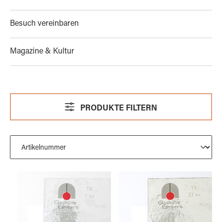
Besuch vereinbaren
Magazine & Kultur
PRODUKTE FILTERN