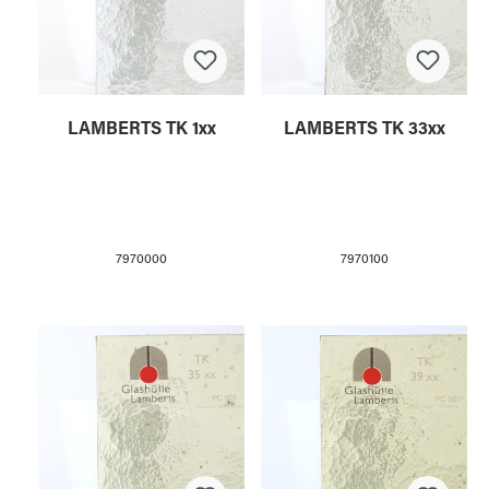
LAMBERTS TK 1xx
LAMBERTS TK 33xx
7970000
7970100