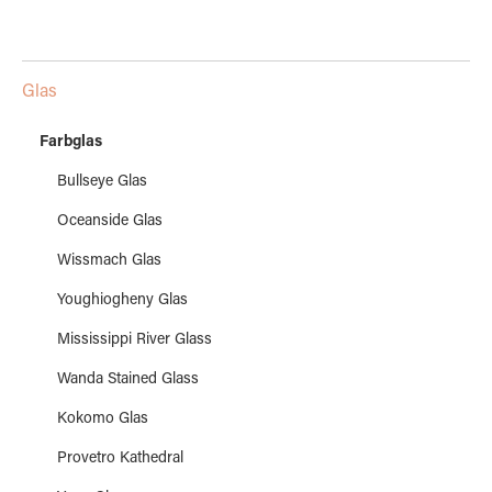
Glas
Farbglas
Bullseye Glas
Oceanside Glas
Wissmach Glas
Youghiogheny Glas
Mississippi River Glass
Wanda Stained Glass
Kokomo Glas
Provetro Kathedral