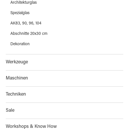
Architekturglas
Spezialglas
AK83, 90, 96, 104
Abschnitte 20x30 cm
Dekoration
Werkzeuge
Maschinen
Techniken
Sale
Workshops & Know How