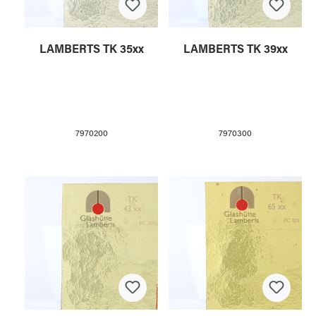
LAMBERTS TK 35xx
LAMBERTS TK 39xx
7970200
7970300