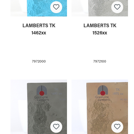
LAMBERTS TK
LAMBERTS TK
1462xx
1526xx
7972000
7972100