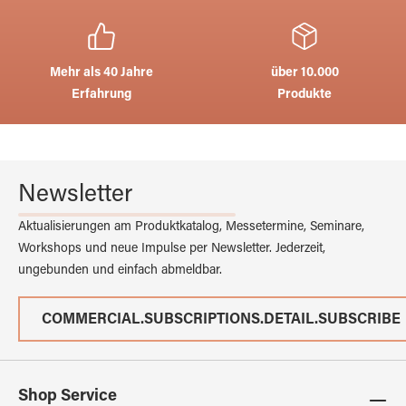
Mehr als 40 Jahre
über 10.000
Erfahrung
Produkte
Newsletter
Aktualisierungen am Produktkatalog, Messetermine, Seminare,
Workshops und neue Impulse per Newsletter. Jederzeit,
ungebunden und einfach abmeldbar.
COMMERCIAL.SUBSCRIPTIONS.DETAIL.SUBSCRIBE
Shop Service