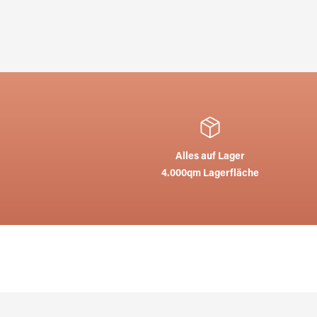
Alles auf Lager
4.000qm Lagerfläche