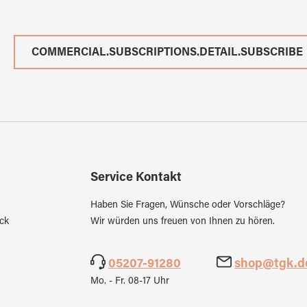
COMMERCIAL.SUBSCRIPTIONS.DETAIL.SUBSCRIBE
Service Kontakt
Haben Sie Fragen, Wünsche oder Vorschläge?
ck
Wir würden uns freuen von Ihnen zu hören.
05207-91280
shop@tgk.d
Mo. - Fr. 08-17 Uhr