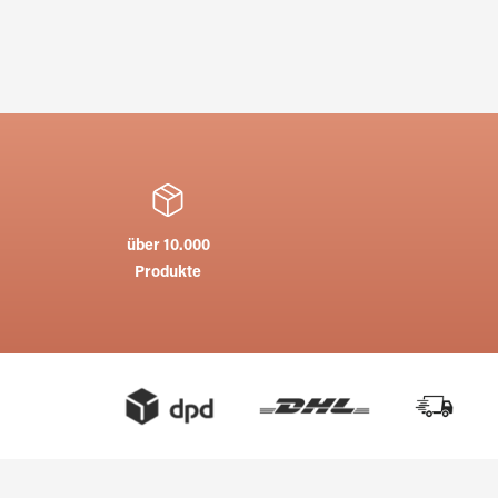
über 10.000
Produkte