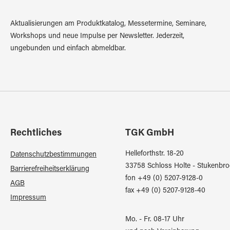
Aktualisierungen am Produktkatalog, Messetermine, Seminare,
Workshops und neue Impulse per Newsletter. Jederzeit,
ungebunden und einfach abmeldbar.
Rechtliches
TGK GmbH
Helleforthstr. 18-20
Datenschutzbestimmungen
33758 Schloss Holte - Stukenbro
Barrierefreiheitserklärung
fon +49 (0) 5207-9128-0
AGB
fax +49 (0) 5207-9128-40
Impressum
Mo. - Fr. 08-17 Uhr