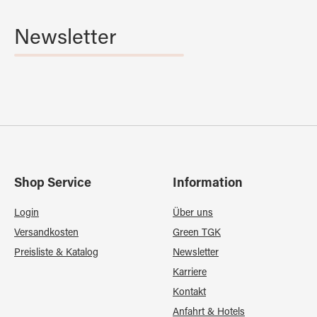
Newsletter
Shop Service
Information
Login
Über uns
Versandkosten
Green TGK
Preisliste & Katalog
Newsletter
Karriere
Kontakt
Anfahrt & Hotels