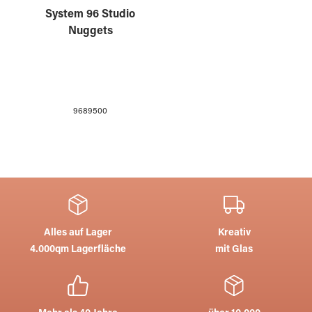
System 96 Studio
Nuggets
9689500
Alles auf Lager
Kreativ
4.000qm Lagerfläche
mit Glas