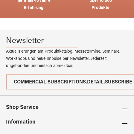
Mehr als 40 Jahre
über 10.000
Erfahrung
Produkte
Newsletter
Aktualisierungen am Produktkatalog, Messetermine, Seminare,
Workshops und neue Impulse per Newsletter. Jederzeit,
ungebunden und einfach abmeldbar.
COMMERCIAL.SUBSCRIPTIONS.DETAIL.SUBSCRIBE
Shop Service
Information