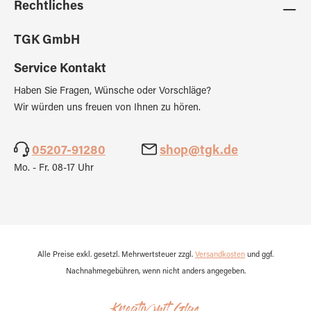
Rechtliches
TGK GmbH
Service Kontakt
Haben Sie Fragen, Wünsche oder Vorschläge?
Wir würden uns freuen von Ihnen zu hören.
05207-91280
shop@tgk.de
Mo. - Fr. 08-17 Uhr
Alle Preise exkl. gesetzl. Mehrwertsteuer zzgl.
Versandkosten
und ggf.
Nachnahmegebühren, wenn nicht anders angegeben.