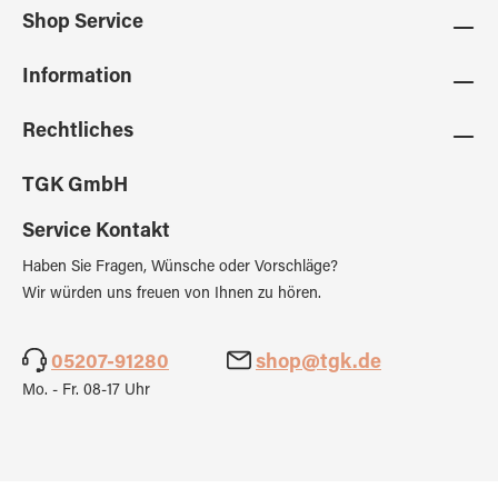
Shop Service
Information
Rechtliches
TGK GmbH
Service Kontakt
Haben Sie Fragen, Wünsche oder Vorschläge?
Wir würden uns freuen von Ihnen zu hören.
05207-91280
shop@tgk.de
Mo. - Fr. 08-17 Uhr