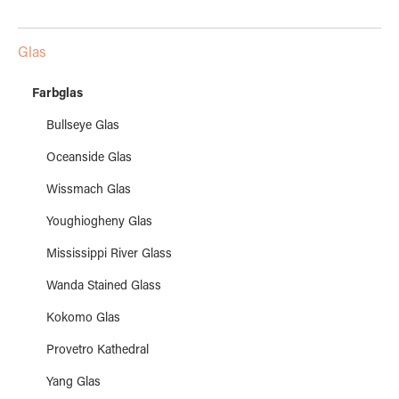
Glas
Farbglas
Bullseye Glas
Oceanside Glas
Wissmach Glas
Youghiogheny Glas
Mississippi River Glass
Wanda Stained Glass
Kokomo Glas
Provetro Kathedral
Yang Glas