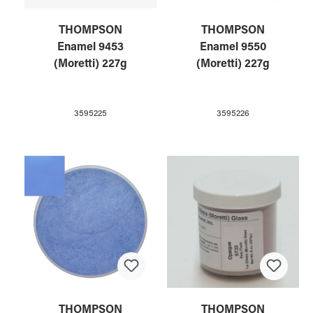
THOMPSON
THOMPSON
Enamel 9453
Enamel 9550
(Moretti) 227g
(Moretti) 227g
3595225
3595226
THOMPSON
THOMPSON