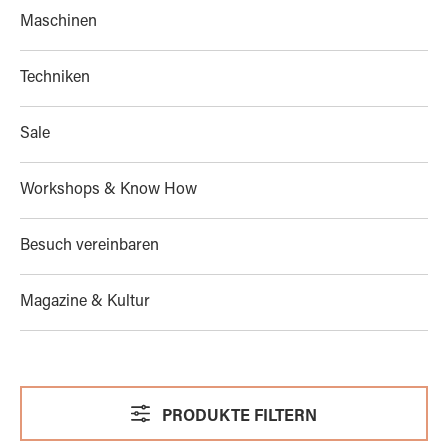
Maschinen
Techniken
Sale
Workshops & Know How
Besuch vereinbaren
Magazine & Kultur
PRODUKTE FILTERN