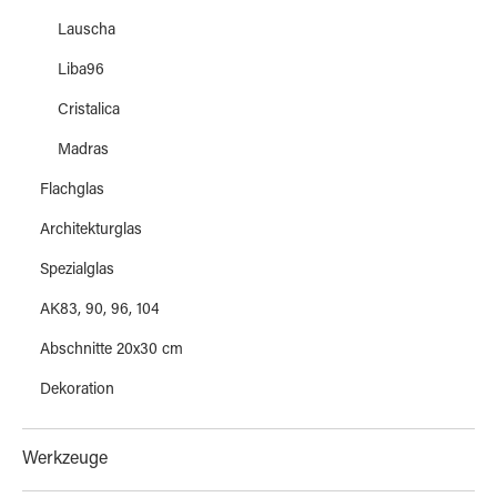
Lauscha
Liba96
Cristalica
Madras
Flachglas
Architekturglas
Spezialglas
AK83, 90, 96, 104
Abschnitte 20x30 cm
Dekoration
Werkzeuge