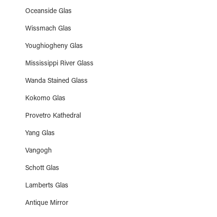
Oceanside Glas
Wissmach Glas
Youghiogheny Glas
Mississippi River Glass
Wanda Stained Glass
Kokomo Glas
Provetro Kathedral
Yang Glas
Vangogh
Schott Glas
Lamberts Glas
Antique Mirror