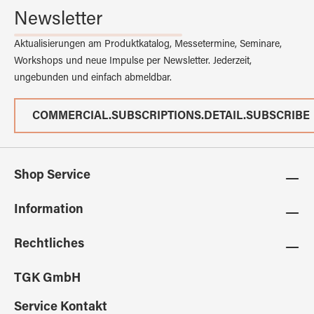
Newsletter
Aktualisierungen am Produktkatalog, Messetermine, Seminare,
Workshops und neue Impulse per Newsletter. Jederzeit,
ungebunden und einfach abmeldbar.
COMMERCIAL.SUBSCRIPTIONS.DETAIL.SUBSCRIBE
Shop Service
Information
Rechtliches
TGK GmbH
Service Kontakt