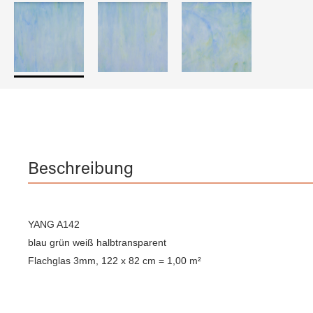
Beschreibung
YANG A142
blau grün weiß halbtransparent
Flachglas 3mm, 122 x 82 cm = 1,00 m²