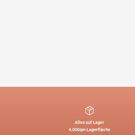
Alles auf Lager
4.000qm Lagerfläche