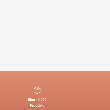
über 10.000
Produkte