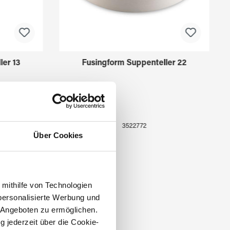
ler 13
Fusingform Suppenteller 22
3522772
Über Cookies
 mithilfe von Technologien
personalisierte Werbung und
 Angeboten zu ermöglichen.
g jederzeit über die Cookie-