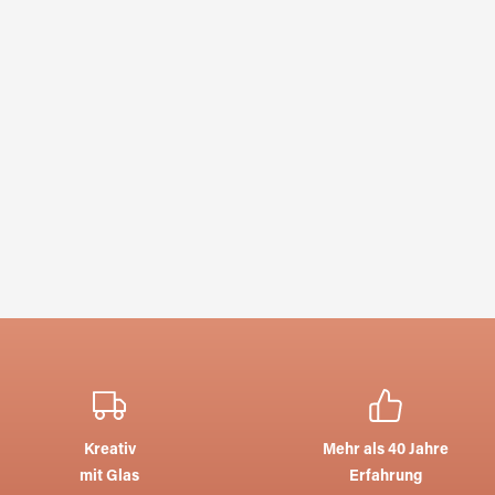
Kreativ
Mehr als 40 Jahre
mit Glas
Erfahrung