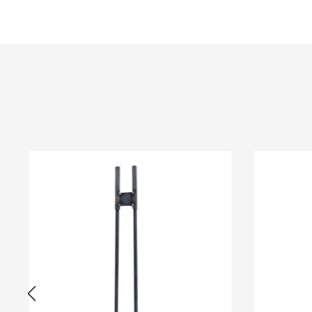
Produktgalerie überspringen