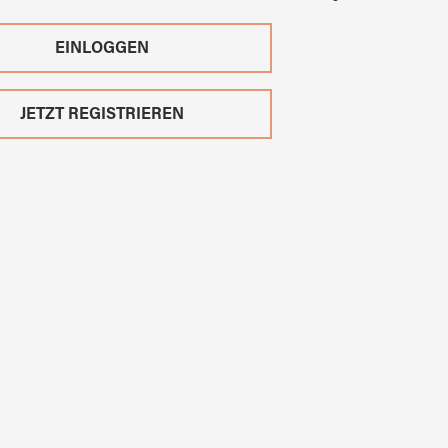
EINLOGGEN
JETZT REGISTRIEREN