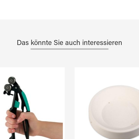
Das könnte Sie auch interessieren