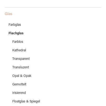
Glas
Farbglas
Flachglas
Farblos
Kathedral
Transparent
Transluzent
Opal & Opak
Gemottelt
Irisierend
Floatglas & Spiegel