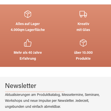
Alles auf Lager
Kreativ
4.000qm Lagerfläche
mit Glas
Mehr als 40 Jahre
über 10.000
Erfahrung
Produkte
Newsletter
Aktualisierungen am Produktkatalog, Messetermine, Seminare,
Workshops und neue Impulse per Newsletter. Jederzeit,
ungebunden und einfach abmeldbar.