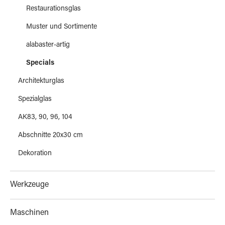
Restaurationsglas
Muster und Sortimente
alabaster-artig
Specials
Architekturglas
Spezialglas
AK83, 90, 96, 104
Abschnitte 20x30 cm
Dekoration
Werkzeuge
Maschinen