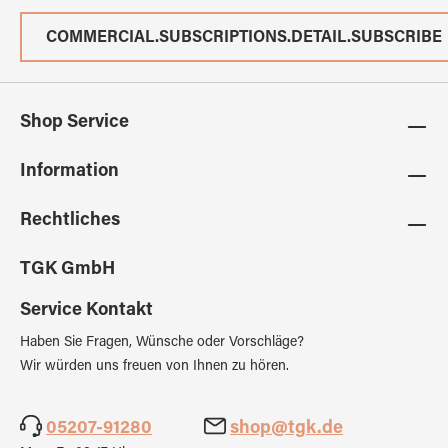
COMMERCIAL.SUBSCRIPTIONS.DETAIL.SUBSCRIBE
Shop Service
Information
Rechtliches
TGK GmbH
Service Kontakt
Haben Sie Fragen, Wünsche oder Vorschläge?
Wir würden uns freuen von Ihnen zu hören.
05207-91280
shop@tgk.de