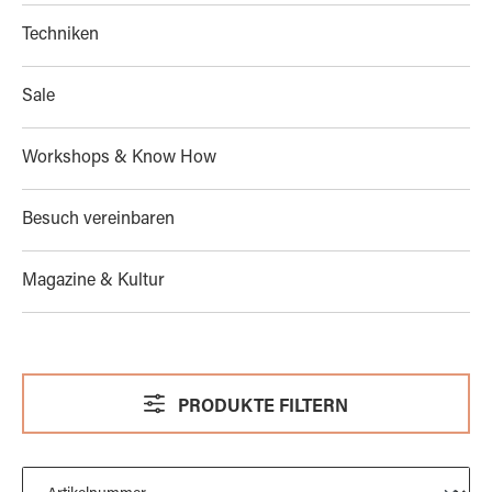
Techniken
Sale
Workshops & Know How
Besuch vereinbaren
Magazine & Kultur
PRODUKTE FILTERN