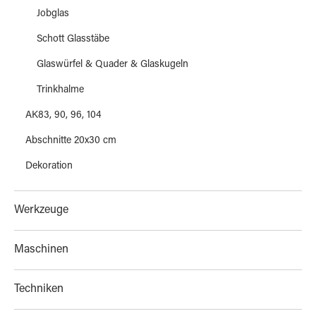
Jobglas
Schott Glasstäbe
Glaswürfel & Quader & Glaskugeln
Trinkhalme
AK83, 90, 96, 104
Abschnitte 20x30 cm
Dekoration
Werkzeuge
Maschinen
Techniken