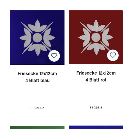
Friesecke 12x12cm
Friesecke 12x12cm
4 Blatt rot
4 Blatt blau
8625613
8625605