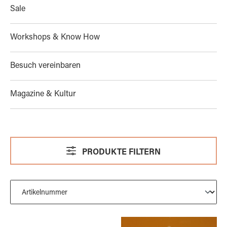
Sale
Workshops & Know How
Besuch vereinbaren
Magazine & Kultur
PRODUKTE FILTERN