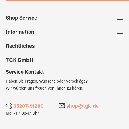
Shop Service
Information
Rechtliches
TGK GmbH
Service Kontakt
Haben Sie Fragen, Wünsche oder Vorschläge?
Wir würden uns freuen von Ihnen zu hören.
05207-91280
shop@tgk.de
Mo. - Fr. 08-17 Uhr