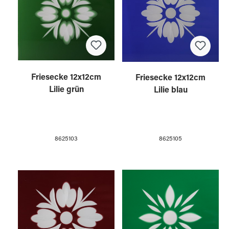
Friesecke 12x12cm
Friesecke 12x12cm
Lilie grün
Lilie blau
8625103
8625105