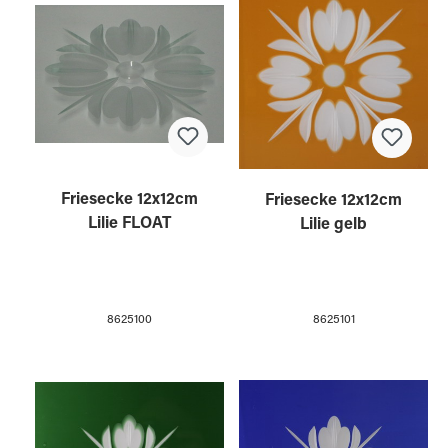
Friesecke 12x12cm
Friesecke 12x12cm
Lilie FLOAT
Lilie gelb
8625100
8625101