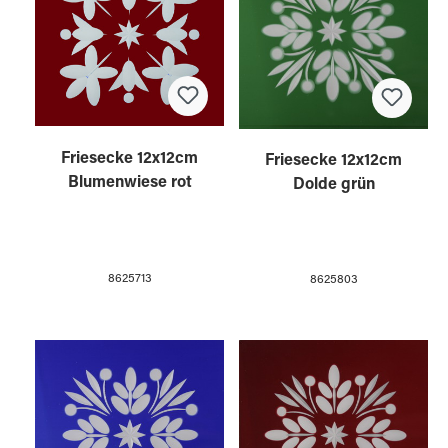
Friesecke 12x12cm
Friesecke 12x12cm
Blumenwiese rot
Dolde grün
8625713
8625803