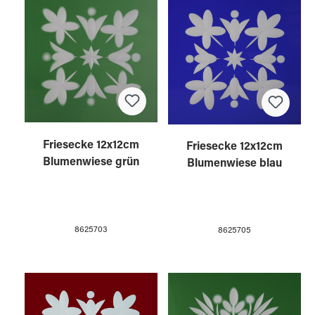
Friesecke 12x12cm
Friesecke 12x12cm
Blumenwiese grün
Blumenwiese blau
8625703
8625705