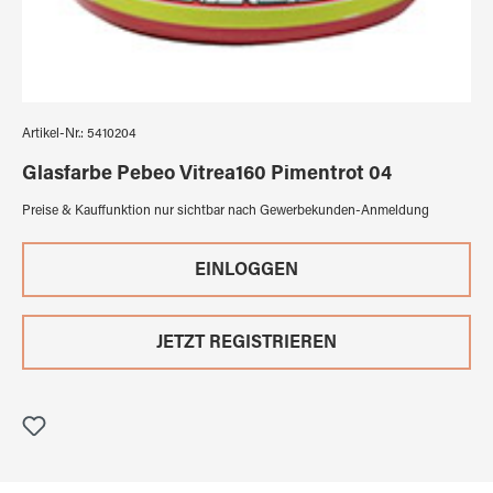
Artikel-Nr.:
5410204
Glasfarbe Pebeo Vitrea160 Pimentrot 04
Preise & Kauffunktion nur sichtbar nach Gewerbekunden-Anmeldung
EINLOGGEN
JETZT REGISTRIEREN