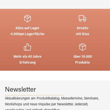
Alles auf Lager
Kreativ
4.000qm Lagerfläche
mit Glas
Mehr als 40 Jahre
über 10.000
Erfahrung
Produkte
Newsletter
Aktualisierungen am Produktkatalog, Messetermine, Seminare,
Workshops und neue Impulse per Newsletter. Jederzeit,