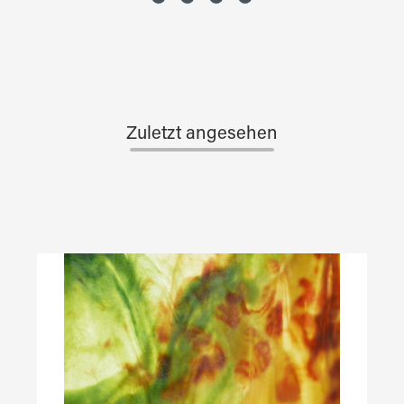
Zuletzt angesehen
Produktgalerie überspringen