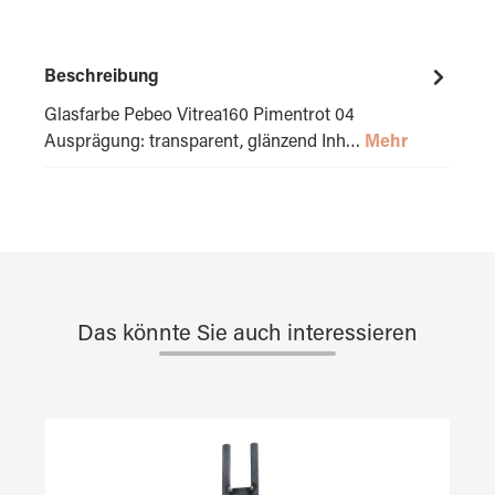
Beschreibung
Glasfarbe Pebeo Vitrea160 Pimentrot 04
Ausprägung: transparent, glänzend Inh…
Mehr
Das könnte Sie auch interessieren
Produktgalerie überspringen