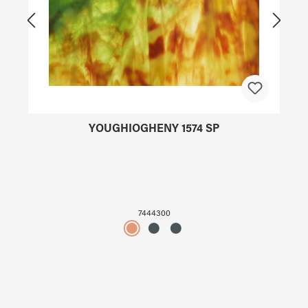
YOUGHIOGHENY 1574 SP
7444300