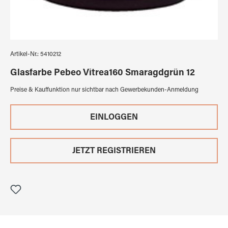
Artikel-Nr.:
5410212
Glasfarbe Pebeo Vitrea160 Smaragdgrün 12
Preise & Kauffunktion nur sichtbar nach Gewerbekunden-Anmeldung
EINLOGGEN
JETZT REGISTRIEREN