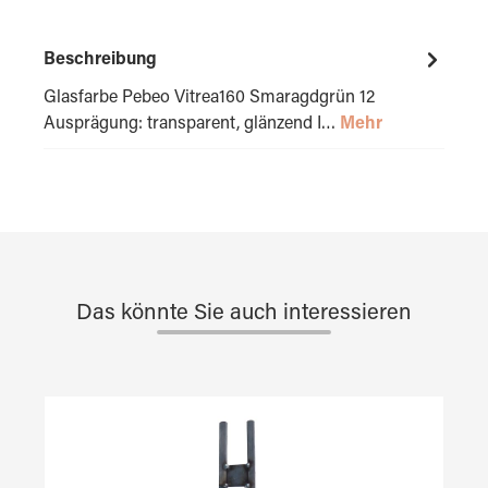
Beschreibung
Glasfarbe Pebeo Vitrea160 Smaragdgrün 12
Ausprägung: transparent, glänzend I…
Mehr
Das könnte Sie auch interessieren
Produktgalerie überspringen