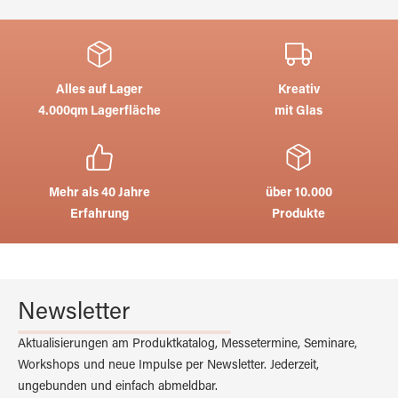
Alles auf Lager
Kreativ
4.000qm Lagerfläche
mit Glas
Mehr als 40 Jahre
über 10.000
Erfahrung
Produkte
Newsletter
Aktualisierungen am Produktkatalog, Messetermine, Seminare,
Workshops und neue Impulse per Newsletter. Jederzeit,
ungebunden und einfach abmeldbar.