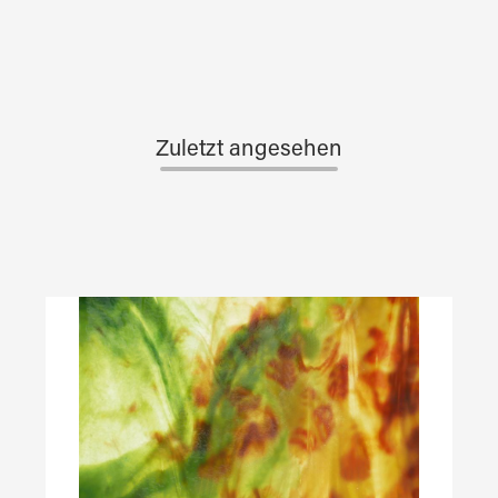
Zuletzt angesehen
Produktgalerie überspringen