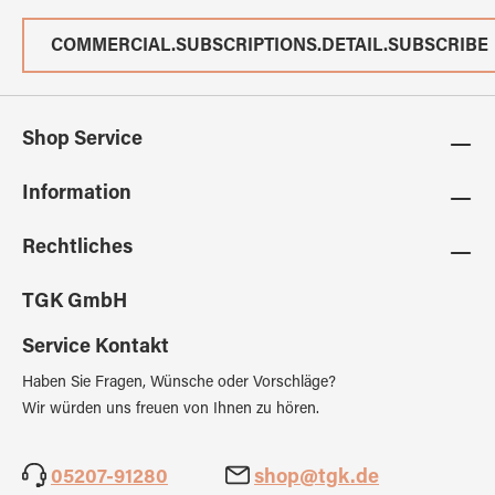
COMMERCIAL.SUBSCRIPTIONS.DETAIL.SUBSCRIBE
Shop Service
Information
Rechtliches
TGK GmbH
Service Kontakt
Haben Sie Fragen, Wünsche oder Vorschläge?
Wir würden uns freuen von Ihnen zu hören.
05207-91280
shop@tgk.de