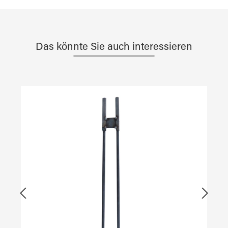
Das könnte Sie auch interessieren
Produktgalerie überspringen