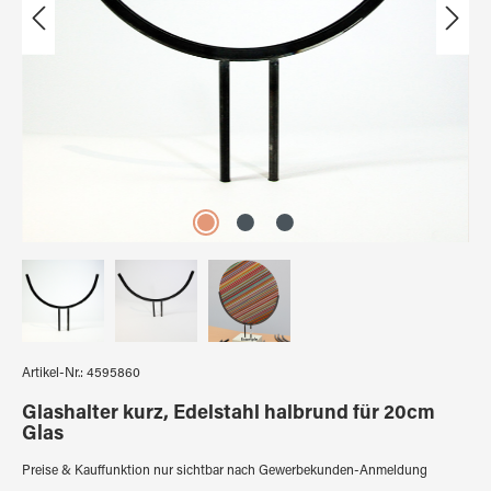
Artikel-Nr.:
4595860
Glashalter kurz, Edelstahl halbrund für 20cm
Glas
Preise & Kauffunktion nur sichtbar nach Gewerbekunden-Anmeldung