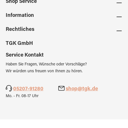
Shop Service
Information
Rechtliches
TGK GmbH
Service Kontakt
Haben Sie Fragen, Wünsche oder Vorschläge?
Wir würden uns freuen von Ihnen zu hören.
05207-91280
shop@tgk.de
Mo. - Fr. 08-17 Uhr