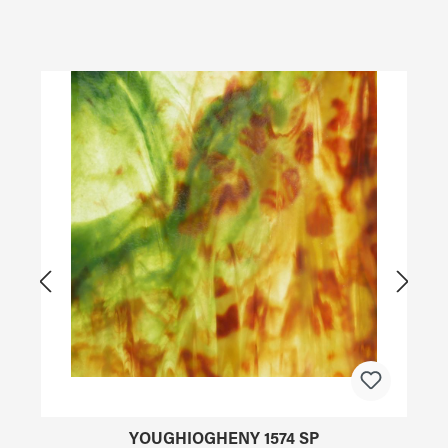
Produktgalerie überspringen
YOUGHIOGHENY 1574 SP