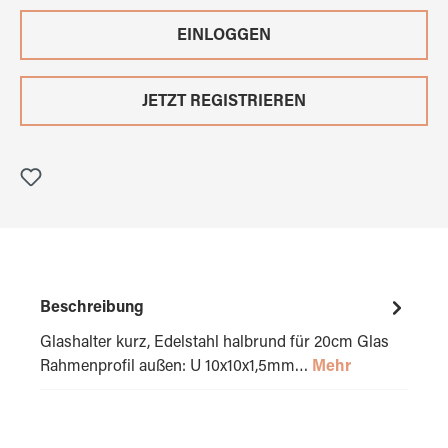
EINLOGGEN
JETZT REGISTRIEREN
Beschreibung
Glashalter kurz, Edelstahl halbrund für 20cm Glas
Rahmenprofil außen: U 10x10x1,5mm…
Mehr