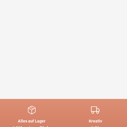
Alles auf Lager
Kreativ