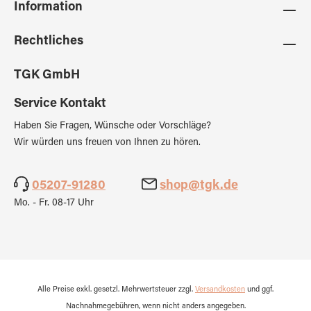
Information
Rechtliches
TGK GmbH
Service Kontakt
Haben Sie Fragen, Wünsche oder Vorschläge?
Wir würden uns freuen von Ihnen zu hören.
05207-91280
shop@tgk.de
Mo. - Fr. 08-17 Uhr
Alle Preise exkl. gesetzl. Mehrwertsteuer zzgl.
Versandkosten
und ggf.
Nachnahmegebühren, wenn nicht anders angegeben.