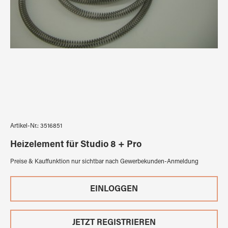
Artikel-Nr.:
3516851
Heizelement für Studio 8 + Pro
Preise & Kauffunktion nur sichtbar nach Gewerbekunden-Anmeldung
EINLOGGEN
JETZT REGISTRIEREN