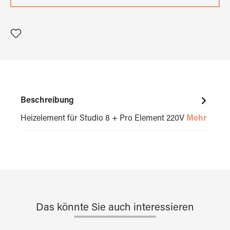
Beschreibung
Heizelement für Studio 8 + Pro Element 220V
Mehr
Das könnte Sie auch interessieren