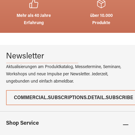
Mehr als 40 Jahre
über 10.000
Erfahrung
Produkte
Newsletter
Aktualisierungen am Produktkatalog, Messetermine, Seminare,
Workshops und neue Impulse per Newsletter. Jederzeit,
ungebunden und einfach abmeldbar.
COMMERCIAL.SUBSCRIPTIONS.DETAIL.SUBSCRIBE
Shop Service