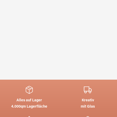
Alles auf Lager
Kreativ
4.000qm Lagerfläche
mit Glas