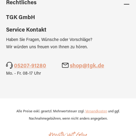
Rechtliches
TGK GmbH
Service Kontakt
Haben Sie Fragen, Wünsche oder Vorschläge?
Wir würden uns freuen von Ihnen zu hören.
05207-91280
shop@tgk.de
Mo. - Fr. 08-17 Uhr
Alle Preise exkl. gesetzl. Mehrwertsteuer zzgl.
Versandkosten
und ggf.
Nachnahmegebühren, wenn nicht anders angegeben.