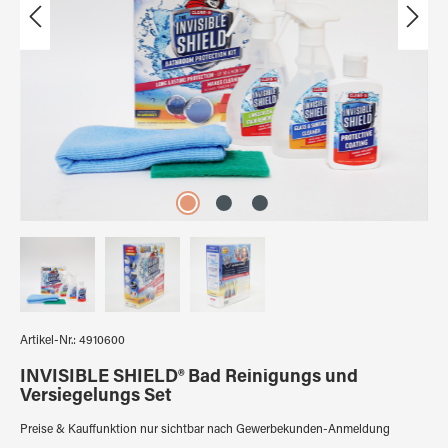
Artikel-Nr.:
4910600
INVISIBLE SHIELD® Bad Reinigungs und
Versiegelungs Set
Preise & Kauffunktion nur sichtbar nach Gewerbekunden-Anmeldung