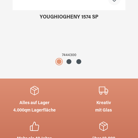
YOUGHIOGHENY 1574 SP
7444300
Alles auf Lager
Kreativ
4.000qm Lagerfläche
mit Glas