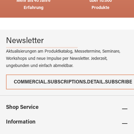
Mehr als 40 Jahre
über 10.000
Erfahrung
Produkte
Newsletter
Aktualisierungen am Produktkatalog, Messetermine, Seminare,
Workshops und neue Impulse per Newsletter. Jederzeit,
ungebunden und einfach abmeldbar.
COMMERCIAL.SUBSCRIPTIONS.DETAIL.SUBSCRIBE
Shop Service
Information