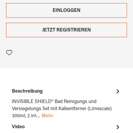
EINLOGGEN
JETZT REGISTRIEREN
Beschreibung
INVISIBLE SHIELD® Bad Reinigungs und
Versiegelungs Set mit Kalkentferner (Limescale)
300ml, 2 in1…
Mehr
Video