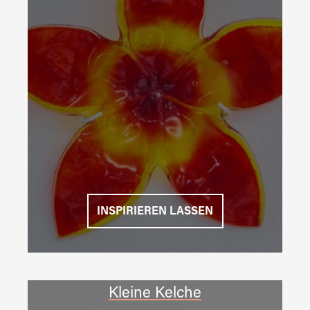
INSPIRIEREN LASSEN
Kleine Kelche