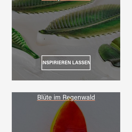
INSPIRIEREN LASSEN
Blüte im Regenwald