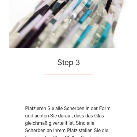
Step 3
Platzieren Sie alle Scherben in der Form
und achten Sie darauf, dass das Glas
gleichmäßig verteilt ist. Sind alle
Scherben an ihrem Platz stellen Sie die