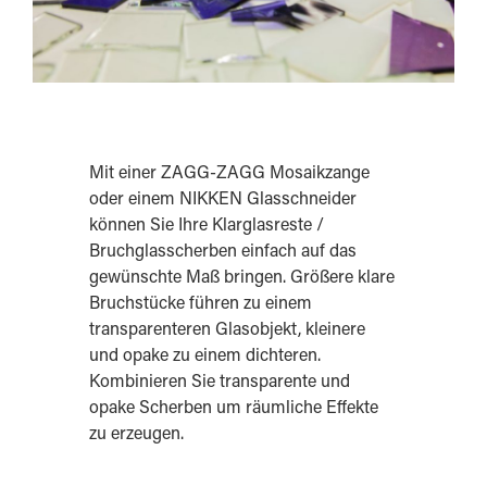
Mit einer ZAGG-ZAGG Mosaikzange
oder einem NIKKEN Glasschneider
können Sie Ihre Klarglasreste /
Bruchglasscherben einfach auf das
gewünschte Maß bringen. Größere klare
Bruchstücke führen zu einem
transparenteren Glasobjekt, kleinere
und opake zu einem dichteren.
Kombinieren Sie transparente und
opake Scherben um räumliche Effekte
zu erzeugen.