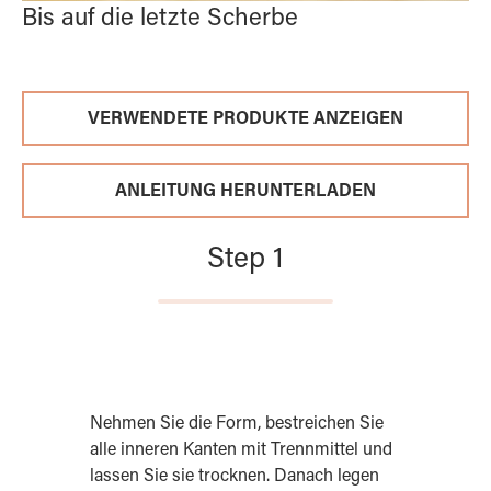
Bis auf die letzte Scherbe
VERWENDETE PRODUKTE ANZEIGEN
ANLEITUNG HERUNTERLADEN
Step 1
Nehmen Sie die Form, bestreichen Sie
alle inneren Kanten mit Trennmittel und
lassen Sie sie trocknen. Danach legen