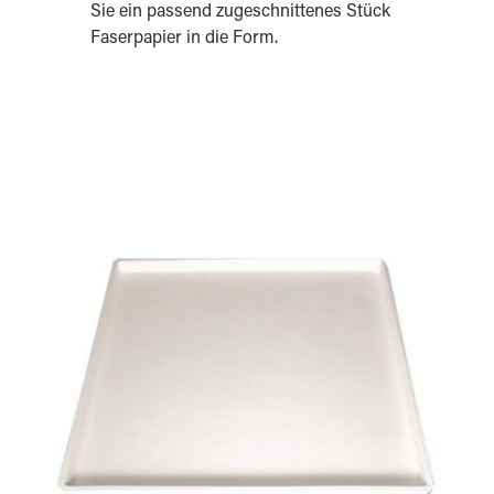
Sie ein passend zugeschnittenes Stück
Faserpapier in die Form.