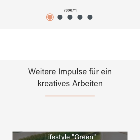
7606711
Weitere Impulse für ein
kreatives Arbeiten
Lifestyle "Green"