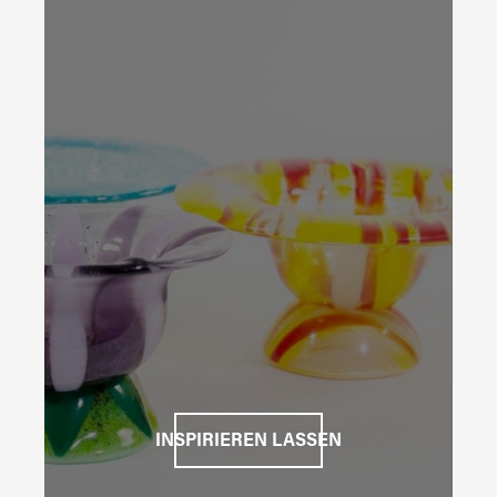
INSPIRIEREN LASSEN