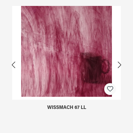
Produktgalerie überspringen
WISSMACH 67 LL