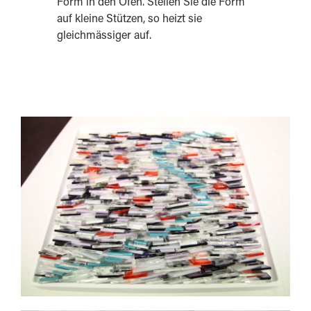
Form in den Ofen. Stellen Sie die Form
auf kleine Stützen, so heizt sie
gleichmässiger auf.