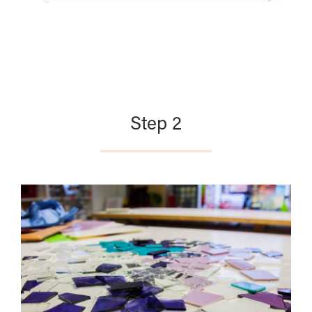
Step 2