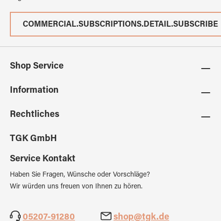
COMMERCIAL.SUBSCRIPTIONS.DETAIL.SUBSCRIBE
Shop Service
Information
Rechtliches
TGK GmbH
Service Kontakt
Haben Sie Fragen, Wünsche oder Vorschläge?
Wir würden uns freuen von Ihnen zu hören.
05207-91280
shop@tgk.de