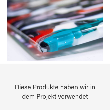
Diese Produkte haben wir in
dem Projekt verwendet