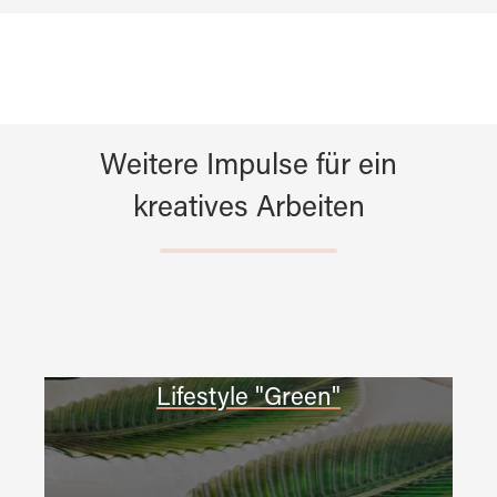
Weitere Impulse für ein
kreatives Arbeiten
Lifestyle "Green"