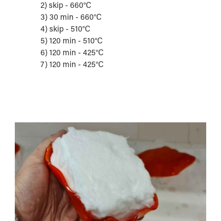
2) skip - 660°C
3) 30 min - 660°C
4) skip - 510°C
5) 120 min - 510°C
6) 120 min - 425°C
7) 120 min - 425°C