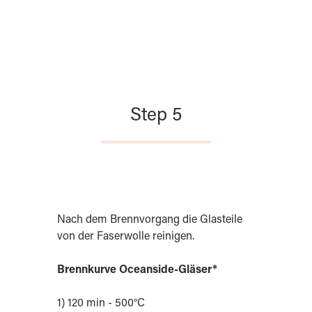
Step 5
Nach dem Brennvorgang die Glasteile
von der Faserwolle reinigen.
Brennkurve Oceanside-Gläser*
1) 120 min - 500°C