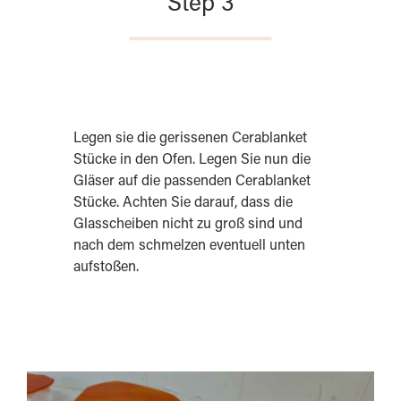
Step 3
Legen sie die gerissenen Cerablanket
Stücke in den Ofen. Legen Sie nun die
Gläser auf die passenden Cerablanket
Stücke. Achten Sie darauf, dass die
Glasscheiben nicht zu groß sind und
nach dem schmelzen eventuell unten
aufstoßen.