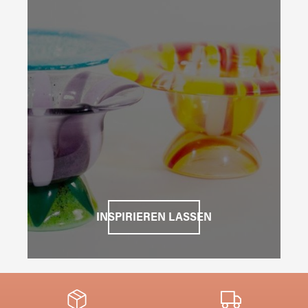
INSPIRIEREN LASSEN