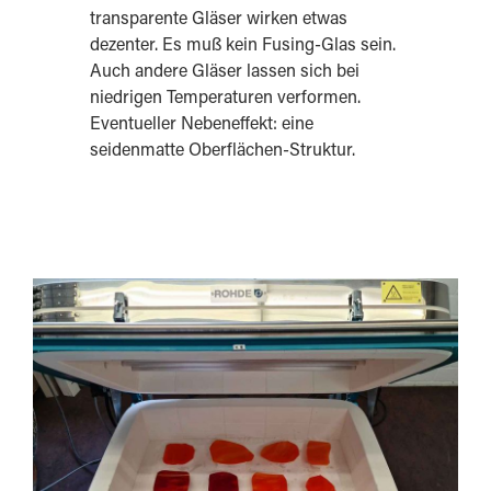
transparente Gläser wirken etwas
dezenter. Es muß kein Fusing-Glas sein.
Auch andere Gläser lassen sich bei
niedrigen Temperaturen verformen.
Eventueller Nebeneffekt: eine
seidenmatte Oberflächen-Struktur.