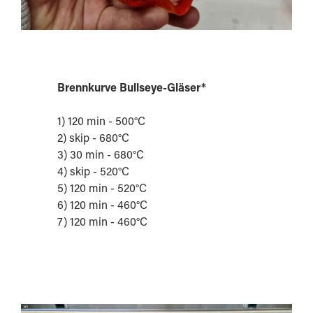
Brennkurve Bullseye-Gläser*
1) 120 min - 500°C
2) skip - 680°C
3) 30 min - 680°C
4) skip - 520°C
5) 120 min - 520°C
6) 120 min - 460°C
7) 120 min - 460°C