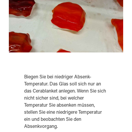
Biegen Sie bei niedriger Absenk-
Temperatur. Das Glas soll sich nur an
das Cerablanket anlegen. Wenn Sie sich
nicht sicher sind, bei welcher
Temperatur Sie absenken müssen,
stellen Sie eine niedrigere Temperatur
ein und beobachten Sie den
Absenkvorgang.