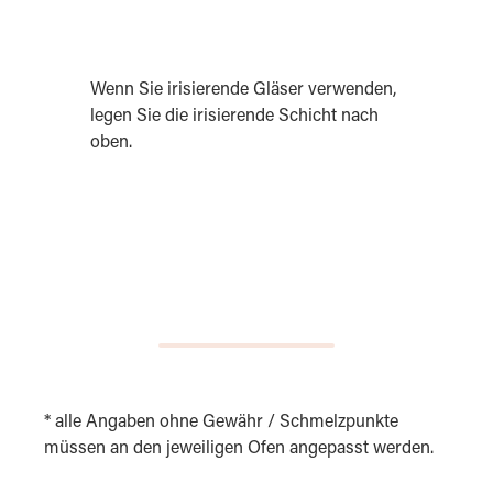
Wenn Sie irisierende Gläser verwenden,
legen Sie die irisierende Schicht nach
oben.
* alle Angaben ohne Gewähr / Schmelzpunkte
müssen an den jeweiligen Ofen angepasst werden.