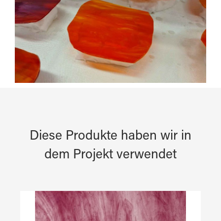
Diese Produkte haben wir in
dem Projekt verwendet
Produktgalerie überspringen