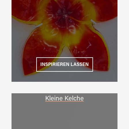
INSPIRIEREN LASSEN
Kleine Kelche