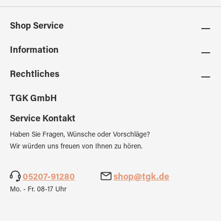
Shop Service
Information
Rechtliches
TGK GmbH
Service Kontakt
Haben Sie Fragen, Wünsche oder Vorschläge?
Wir würden uns freuen von Ihnen zu hören.
05207-91280
shop@tgk.de
Mo. - Fr. 08-17 Uhr