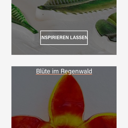
INSPIRIEREN LASSEN
Blüte im Regenwald