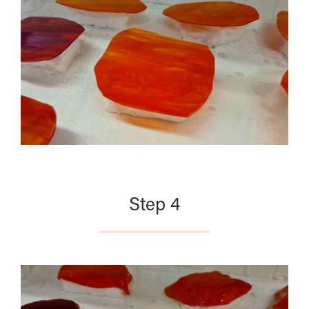
Step 4