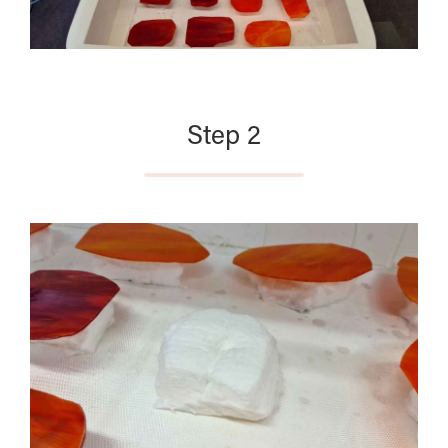
Step 2