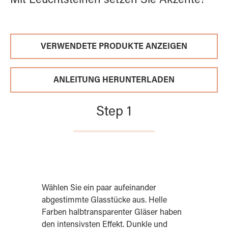
Mit Leuchtsteinen setzen Sie Akzente!
VERWENDETE PRODUKTE ANZEIGEN
ANLEITUNG HERUNTERLADEN
Step 1
Wählen Sie ein paar aufeinander
abgestimmte Glasstücke aus. Helle
Farben halbtransparenter Gläser haben
den intensivsten Effekt. Dunkle und