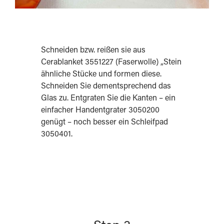
Schneiden bzw. reißen sie aus
Cerablanket 3551227 (Faserwolle) „Stein
ähnliche Stücke und formen diese.
Schneiden Sie dementsprechend das
Glas zu. Entgraten Sie die Kanten – ein
einfacher Handentgrater 3050200
genügt – noch besser ein Schleifpad
3050401.