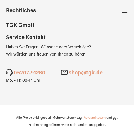
Rechtliches
TGK GmbH
Service Kontakt
Haben Sie Fragen, Wünsche oder Vorschläge?
Wir würden uns freuen von Ihnen zu hören.
05207-91280
shop@tgk.de
Mo. - Fr. 08-17 Uhr
Alle Preise exkl. gesetzl. Mehrwertsteuer zzgl.
Versandkosten
und ggf.
Nachnahmegebühren, wenn nicht anders angegeben.