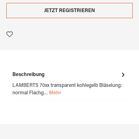
JETZT REGISTRIEREN
Beschreibung
LAMBERTS 70xx transparent kohlegelb Bläselung:
normal Flachg…
Mehr