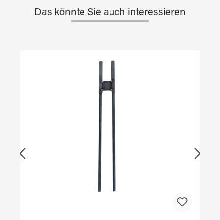
Das könnte Sie auch interessieren
Produktgalerie überspringen