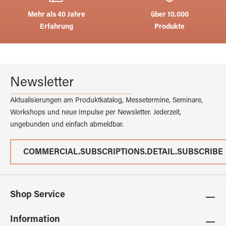
Mehr als 40 Jahre
über 10.000
Erfahrung
Produkte
Newsletter
Aktualisierungen am Produktkatalog, Messetermine, Seminare,
Workshops und neue Impulse per Newsletter. Jederzeit,
ungebunden und einfach abmeldbar.
COMMERCIAL.SUBSCRIPTIONS.DETAIL.SUBSCRIBE
Shop Service
Information