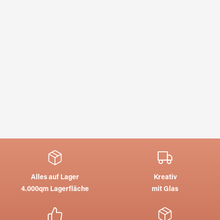
Alles auf Lager
Kreativ
4.000qm Lagerfläche
mit Glas