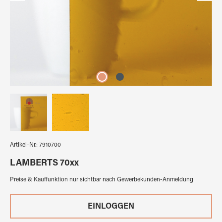
Artikel-Nr.:
7910700
LAMBERTS 70xx
Preise & Kauffunktion nur sichtbar nach Gewerbekunden-Anmeldung
EINLOGGEN