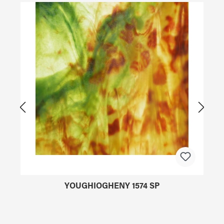
Produktgalerie überspringen
YOUGHIOGHENY 1574 SP