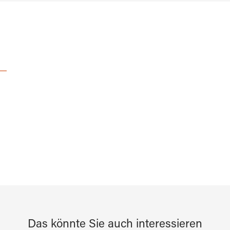
Das könnte Sie auch interessieren