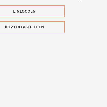
EINLOGGEN
JETZT REGISTRIEREN