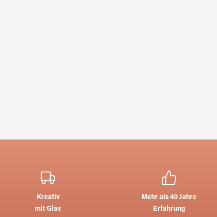
Kreativ
Mehr als 40 Jahre
mit Glas
Erfahrung