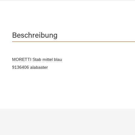
Beschreibung
MORETTI Stab mittel blau
9136406 alabaster