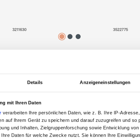
3211630
3522775
Details
Anzeigeneinstellungen
Zuletzt angesehen
g mit Ihren Daten
r
verarbeiten Ihre persönlichen Daten, wie z. B. Ihre IP-Adresse,
en auf Ihrem Gerät zu speichern und darauf zuzugreifen und so 
ung und Inhalten, Zielgruppenforschung sowie Entwicklung von
 Ihre Daten für welche Zwecke nutzt. Sie können Ihre Einwilligun
SALE