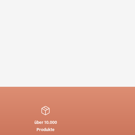
über 10.000
Produkte