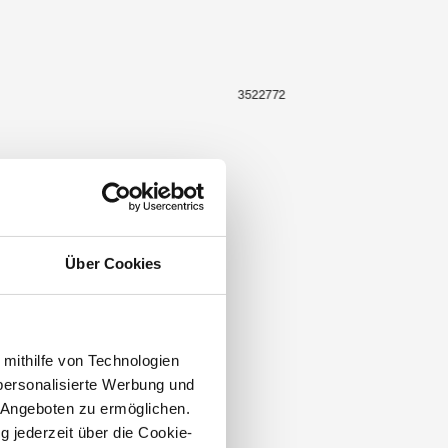
3522772
Über Cookies
 mithilfe von Technologien
personalisierte Werbung und
 Angeboten zu ermöglichen.
g jederzeit über die Cookie-