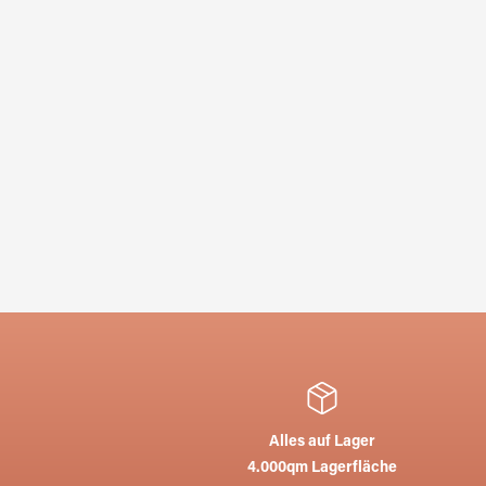
Alles auf Lager
4.000qm Lagerfläche