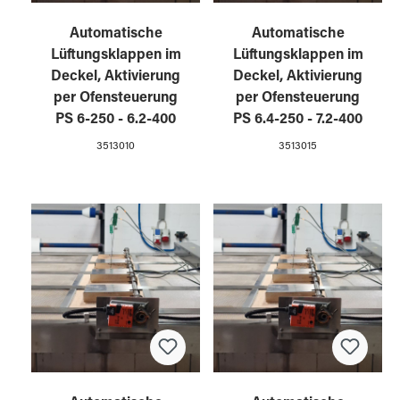
Automatische
Automatische
Lüftungsklappen im
Lüftungsklappen im
Deckel, Aktivierung
Deckel, Aktivierung
per Ofensteuerung
per Ofensteuerung
PS 6-250 - 6.2-400
PS 6.4-250 - 7.2-400
3513010
3513015