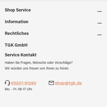
Shop Service
Information
Rechtliches
TGK GmbH
Service Kontakt
Haben Sie Fragen, Wünsche oder Vorschläge?
Wir würden uns freuen von Ihnen zu hören.
05207-91280
shop@tgk.de
Mo. - Fr. 08-17 Uhr