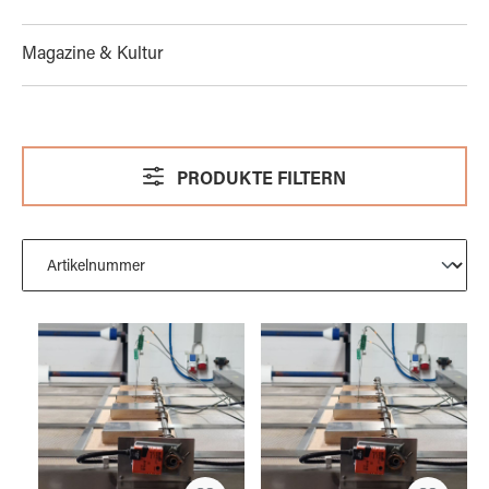
Magazine & Kultur
PRODUKTE FILTERN