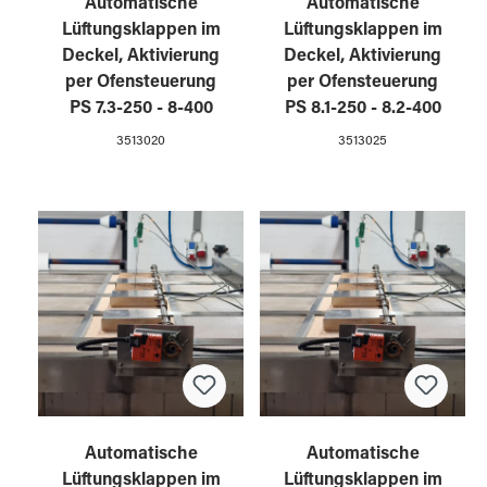
Automatische
Automatische
Lüftungsklappen im
Lüftungsklappen im
Deckel, Aktivierung
Deckel, Aktivierung
per Ofensteuerung
per Ofensteuerung
PS 7.3-250 - 8-400
PS 8.1-250 - 8.2-400
3513020
3513025
Automatische
Automatische
Lüftungsklappen im
Lüftungsklappen im