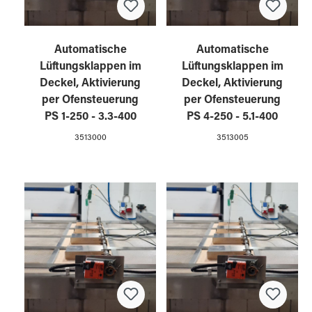
Automatische
Automatische
Lüftungsklappen im
Lüftungsklappen im
Deckel, Aktivierung
Deckel, Aktivierung
per Ofensteuerung
per Ofensteuerung
PS 1-250 - 3.3-400
PS 4-250 - 5.1-400
3513000
3513005