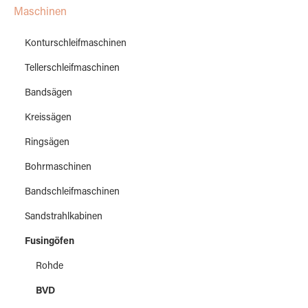
Maschinen
Konturschleifmaschinen
Tellerschleifmaschinen
Bandsägen
Kreissägen
Ringsägen
Bohrmaschinen
Bandschleifmaschinen
Sandstrahlkabinen
Fusingöfen
Rohde
BVD