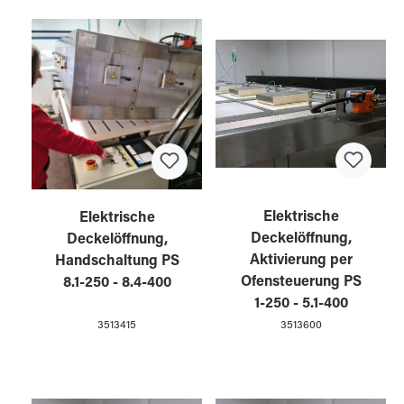
Elektrische
Elektrische
Deckelöffnung,
Deckelöffnung,
Aktivierung per
Handschaltung PS
Ofensteuerung PS
8.1-250 - 8.4-400
1-250 - 5.1-400
3513600
3513415