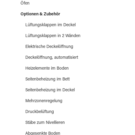
Öfen
Optionen & Zubehör
Lüftungsklappen im Deckel
Lüftungsklappen in 2 Wänden
Elektrische Deckelöffnung
Deckelöffnung, automatisiert
Heizelemente im Boden
Seitenbeheizung im Bett
Seitenbeheizung im Deckel
Mehrzonenregelung
Druckbelüftung
Stäbe zum Nivellieren
Abgesenkte Boden