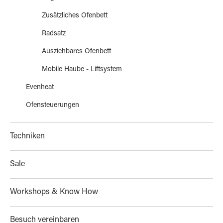
Zusätzliches Ofenbett
Radsatz
Ausziehbares Ofenbett
Mobile Haube - Liftsystem
Evenheat
Ofensteuerungen
Techniken
Sale
Workshops & Know How
Besuch vereinbaren