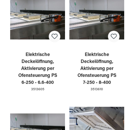
Elektrische
Elektrische
Deckelöffnung,
Deckelöffnung,
Aktivierung per
Aktivierung per
Ofensteuerung PS
Ofensteuerung PS
6-250 - 6.6-400
7-250 - 8-400
3513605
3513610