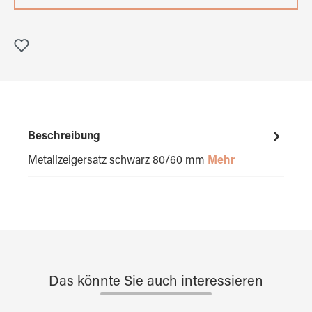
Beschreibung
Metallzeigersatz schwarz 80/60 mm
Mehr
Das könnte Sie auch interessieren