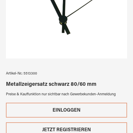
Artikel-Nr.:
5513300
Metallzeigersatz schwarz 80/60 mm
Preise & Kauffunktion nur sichtbar nach Gewerbekunden-Anmeldung
EINLOGGEN
JETZT REGISTRIEREN