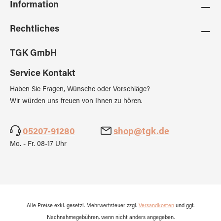
Information
Rechtliches
TGK GmbH
Service Kontakt
Haben Sie Fragen, Wünsche oder Vorschläge?
Wir würden uns freuen von Ihnen zu hören.
05207-91280
shop@tgk.de
Mo. - Fr. 08-17 Uhr
Alle Preise exkl. gesetzl. Mehrwertsteuer zzgl.
Versandkosten
und ggf.
Nachnahmegebühren, wenn nicht anders angegeben.