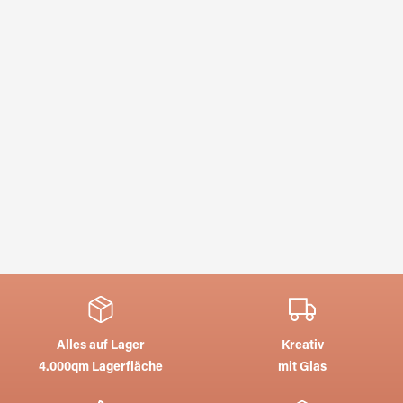
Alles auf Lager
Kreativ
4.000qm Lagerfläche
mit Glas