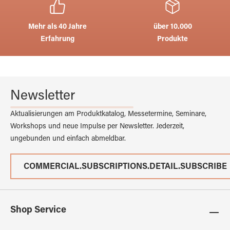
Mehr als 40 Jahre
über 10.000
Erfahrung
Produkte
Newsletter
Aktualisierungen am Produktkatalog, Messetermine, Seminare,
Workshops und neue Impulse per Newsletter. Jederzeit,
ungebunden und einfach abmeldbar.
COMMERCIAL.SUBSCRIPTIONS.DETAIL.SUBSCRIBE
Shop Service