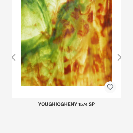
YOUGHIOGHENY 1574 SP