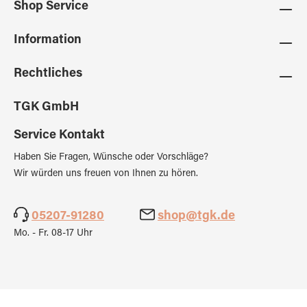
Shop Service
Information
Rechtliches
TGK GmbH
Service Kontakt
Haben Sie Fragen, Wünsche oder Vorschläge?
Wir würden uns freuen von Ihnen zu hören.
05207-91280
shop@tgk.de
Mo. - Fr. 08-17 Uhr