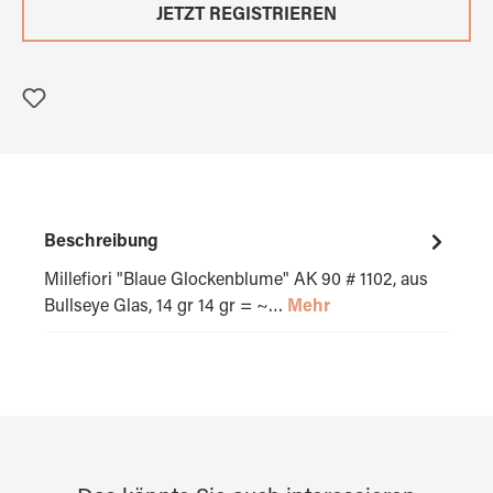
JETZT REGISTRIEREN
Beschreibung
Millefiori "Blaue Glockenblume" AK 90 # 1102, aus
Bullseye Glas, 14 gr 14 gr = ~…
Mehr