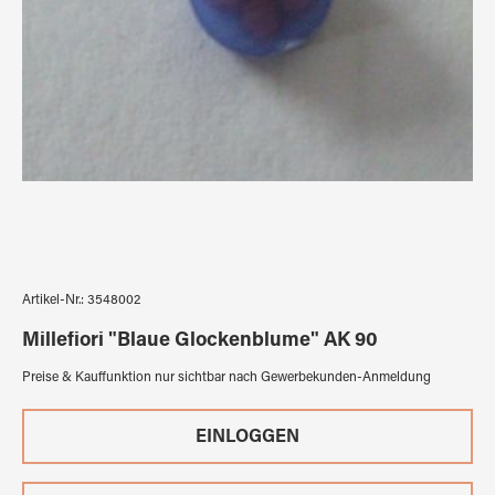
Artikel-Nr.:
3548002
Millefiori "Blaue Glockenblume" AK 90
Preise & Kauffunktion nur sichtbar nach Gewerbekunden-Anmeldung
EINLOGGEN