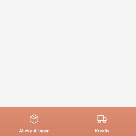
Alles auf Lager
Kreativ