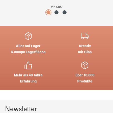
7444300
Alles auf Lager
Kreativ
4.000qm Lagerfläche
mit Glas
Mehr als 40 Jahre
über 10.000
Erfahrung
Produkte
Newsletter