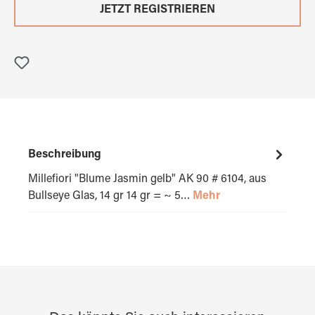
JETZT REGISTRIEREN
Beschreibung
Millefiori "Blume Jasmin gelb" AK 90 # 6104, aus
Bullseye Glas, 14 gr 14 gr = ~ 5…
Mehr