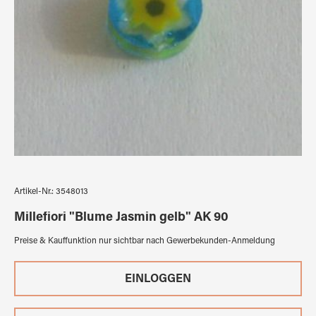
Artikel-Nr.:
3548013
Millefiori "Blume Jasmin gelb" AK 90
Preise & Kauffunktion nur sichtbar nach Gewerbekunden-Anmeldung
EINLOGGEN