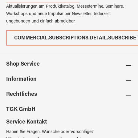
Aktualisierungen am Produktkatalog, Messetermine, Seminare,
Workshops und neue Impulse per Newsletter. Jederzeit,
ungebunden und einfach abmeldbar.
COMMERCIAL.SUBSCRIPTIONS.DETAIL.SUBSCRIBE
Shop Service
Information
Rechtliches
TGK GmbH
Service Kontakt
Haben Sie Fragen, Wünsche oder Vorschläge?