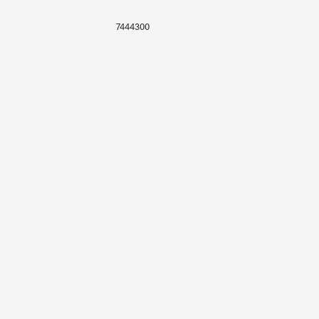
7444300