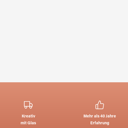
Kreativ
Mehr als 40 Jahre
mit Glas
Erfahrung