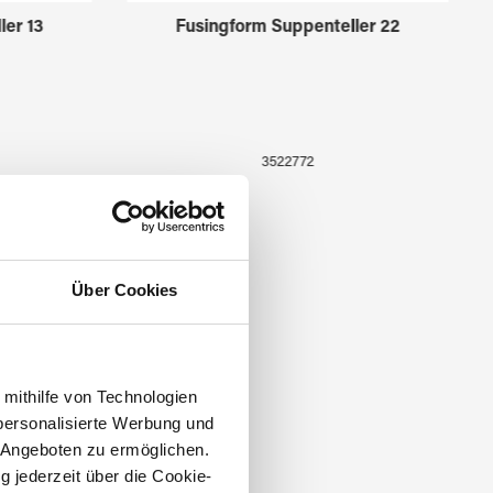
ler 13
Fusingform Suppenteller 22
3522772
Über Cookies
 mithilfe von Technologien
personalisierte Werbung und
 Angeboten zu ermöglichen.
g jederzeit über die Cookie-