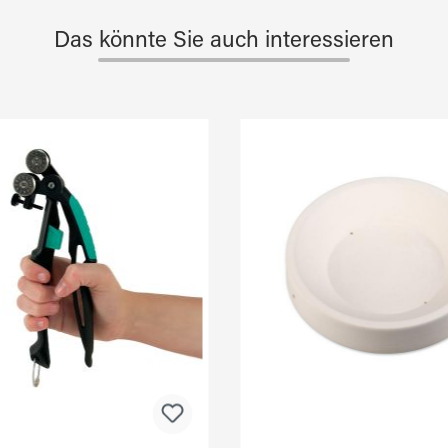
Das könnte Sie auch interessieren