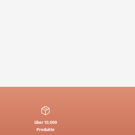
über 10.000
Produkte