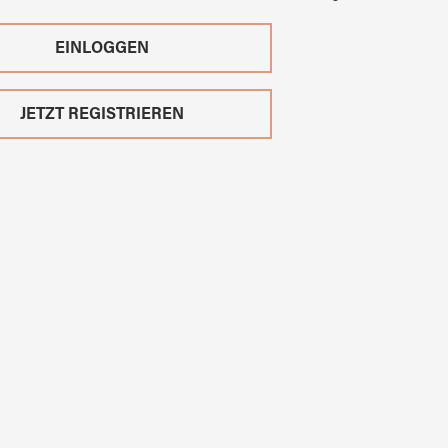
EINLOGGEN
JETZT REGISTRIEREN