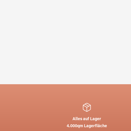
Alles auf Lager
4.000qm Lagerfläche