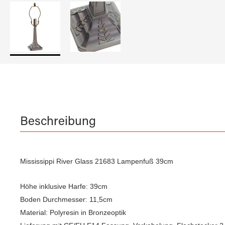
Beschreibung
Mississippi River Glass 21683 Lampenfuß 39cm
Höhe inklusive Harfe: 39cm
Boden Durchmesser: 11,5cm
Material: Polyresin in Bronzeoptik