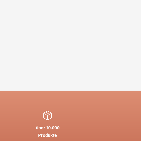
über 10.000
Produkte