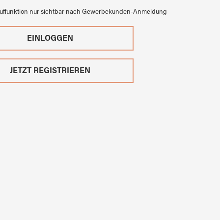
auffunktion nur sichtbar nach Gewerbekunden-Anmeldung
EINLOGGEN
JETZT REGISTRIEREN