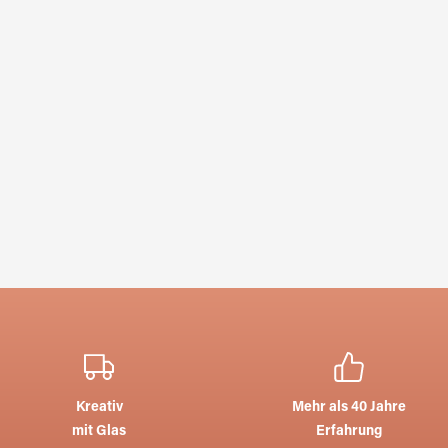
Kreativ
Mehr als 40 Jahre
mit Glas
Erfahrung