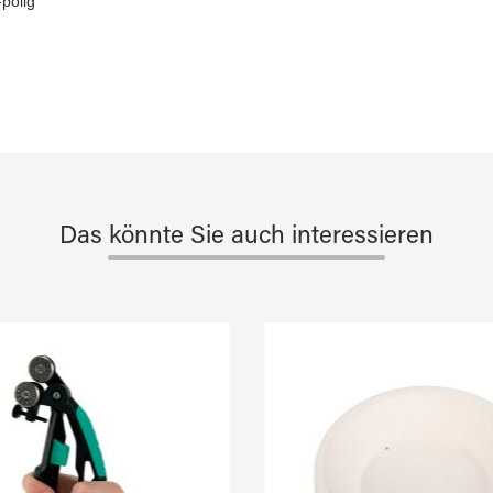
polig
Das könnte Sie auch interessieren