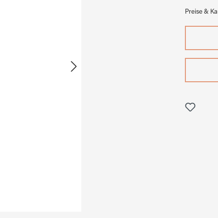
Preise & K