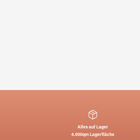
Alles auf Lager
4.000qm Lagerfläche