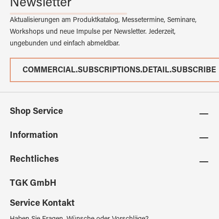
Newsletter
Aktualisierungen am Produktkatalog, Messetermine, Seminare,
Workshops und neue Impulse per Newsletter. Jederzeit,
ungebunden und einfach abmeldbar.
COMMERCIAL.SUBSCRIPTIONS.DETAIL.SUBSCRIBE
Shop Service
Information
Rechtliches
TGK GmbH
Service Kontakt