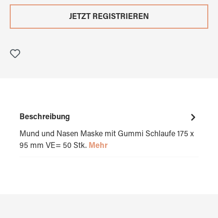
JETZT REGISTRIEREN
Beschreibung
Mund und Nasen Maske mit Gummi Schlaufe 175 x
95 mm VE= 50 Stk.
Mehr