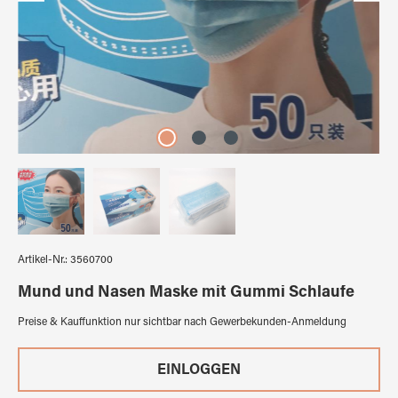
Artikel-Nr.:
3560700
Mund und Nasen Maske mit Gummi Schlaufe
Preise & Kauffunktion nur sichtbar nach Gewerbekunden-Anmeldung
EINLOGGEN