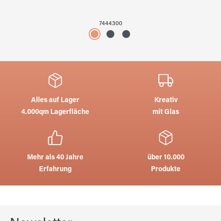
7444300
Alles auf Lager
Kreativ
4.000qm Lagerfläche
mit Glas
Mehr als 40 Jahre
über 10.000
Erfahrung
Produkte