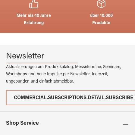
Mehr als 40 Jahre
über 10.000
Erfahrung
Produkte
Newsletter
Aktualisierungen am Produktkatalog, Messetermine, Seminare,
Workshops und neue Impulse per Newsletter. Jederzeit,
ungebunden und einfach abmeldbar.
COMMERCIAL.SUBSCRIPTIONS.DETAIL.SUBSCRIBE
Shop Service