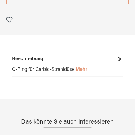
Beschreibung
O-Ring für Carbid-Strahldüse
Mehr
Das könnte Sie auch interessieren