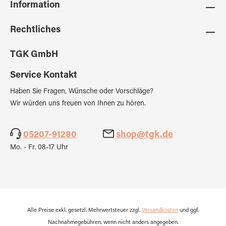
Information
Rechtliches
TGK GmbH
Service Kontakt
Haben Sie Fragen, Wünsche oder Vorschläge?
Wir würden uns freuen von Ihnen zu hören.
05207-91280
shop@tgk.de
Mo. - Fr. 08-17 Uhr
Alle Preise exkl. gesetzl. Mehrwertsteuer zzgl.
Versandkosten
und ggf.
Nachnahmegebühren, wenn nicht anders angegeben.