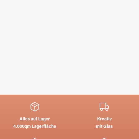
Alles auf Lager
Kreativ
4.000qm Lagerfläche
mit Glas