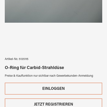
Artikel-Nr.:
5135115
O-Ring für Carbid-Strahldüse
Preise & Kauffunktion nur sichtbar nach Gewerbekunden-Anmeldung
EINLOGGEN
JETZT REGISTRIEREN