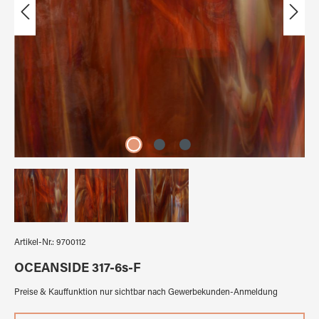
Artikel-Nr.:
9700112
OCEANSIDE 317-6s-F
Preise & Kauffunktion nur sichtbar nach Gewerbekunden-Anmeldung