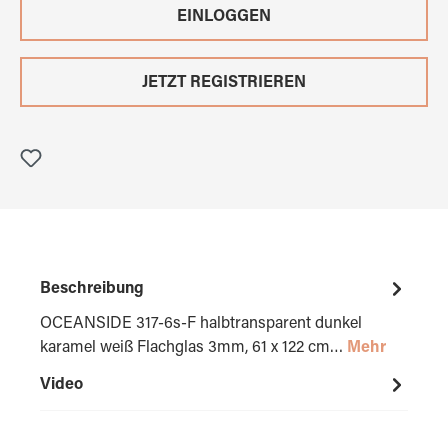
EINLOGGEN
JETZT REGISTRIEREN
Beschreibung
OCEANSIDE 317-6s-F halbtransparent dunkel
karamel weiß Flachglas 3mm, 61 x 122 cm…
Mehr
Video