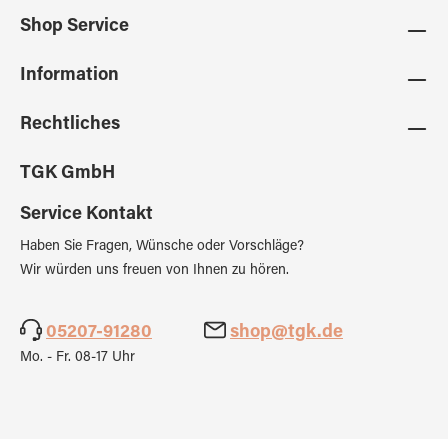
Shop Service
Information
Rechtliches
TGK GmbH
Service Kontakt
Haben Sie Fragen, Wünsche oder Vorschläge?
Wir würden uns freuen von Ihnen zu hören.
05207-91280
shop@tgk.de
Mo. - Fr. 08-17 Uhr