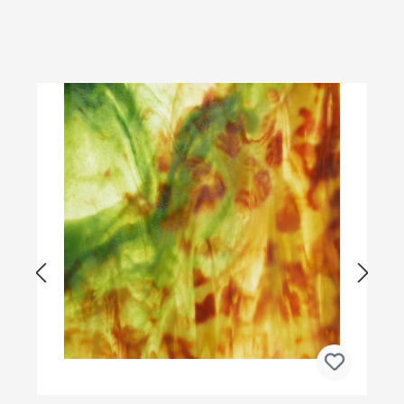
Produktgalerie überspringen